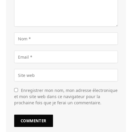
Enregistrer mon nom, mon adresse électronique
et mon site web dans ce navigateur pour la
prochaine fois que je ferai un commentaire.