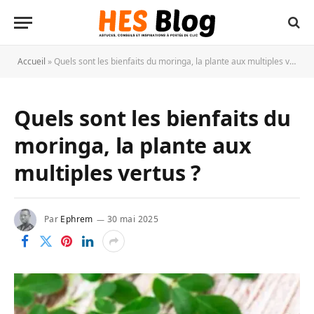
Accueil
»
Quels sont les bienfaits du moringa, la plante aux multiples vertus ?
Quels sont les bienfaits du
moringa, la plante aux
multiples vertus ?
Par
Ephrem
30 mai 2025