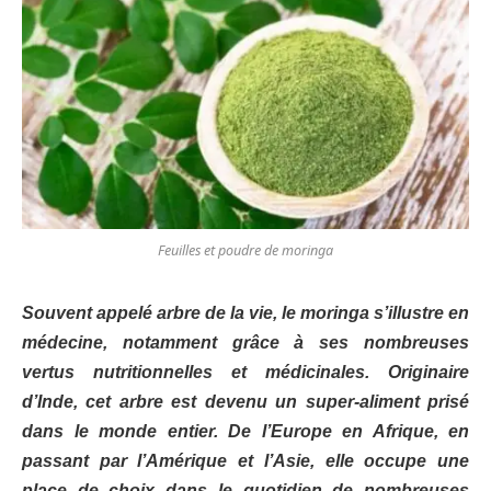
Feuilles et poudre de moringa
Souvent appelé arbre de la vie, le moringa s’illustre en
médecine, notamment grâce à ses nombreuses
vertus nutritionnelles et médicinales. Originaire
d’Inde, cet arbre est devenu un super-aliment prisé
dans le monde entier. De l’Europe en Afrique, en
passant par l’Amérique et l’Asie, elle occupe une
place de choix dans le quotidien de nombreuses