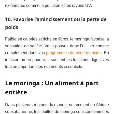
extérieures comme la pollution et les rayons UV.
10. Favorise l’amincissement ou la perte de
poids
Faible en calories et riche en fibres, le moringa favorise la
sensation de satiété. Vous pouvez donc l’utiliser comme
complément dans vos
programmes de perte de poids
. En
infusion ou en poudre, il soutient les fonctions digestives
tout en apportant des nutriments essentiels.
Le moringa : Un aliment à part
entière
Dans plusieurs régions du monde, notamment en Afrique
subsaharienne, les feuilles de moringa sont consommées