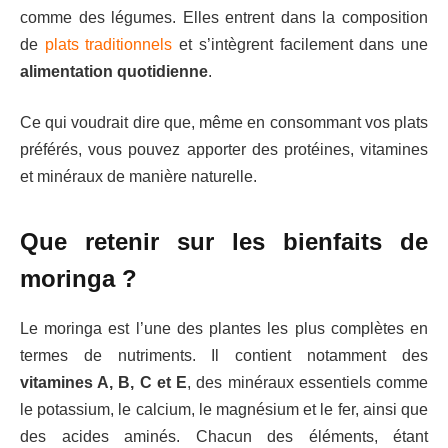
comme des légumes. Elles entrent dans la composition
de
plats traditionnels
et s’intègrent facilement dans une
alimentation quotidienne
.
Ce qui voudrait dire que, même en consommant vos plats
préférés, vous pouvez apporter des protéines, vitamines
et minéraux de manière naturelle.
Que retenir sur les bienfaits de
moringa ?
Le moringa est l’une des plantes les plus complètes en
termes de nutriments. Il contient notamment des
vitamines A, B, C et E
, des minéraux essentiels comme
le potassium, le calcium, le magnésium et le fer, ainsi que
des acides aminés. Chacun des éléments, étant