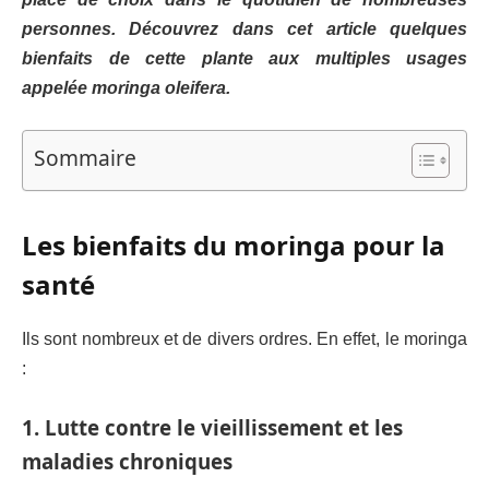
personnes. Découvrez dans cet article quelques
bienfaits de cette plante aux multiples usages
appelée moringa oleifera.
Sommaire
Les bienfaits du moringa pour la
santé
Ils sont nombreux et de divers ordres. En effet, le moringa
:
1. Lutte contre le vieillissement et les
maladies chroniques