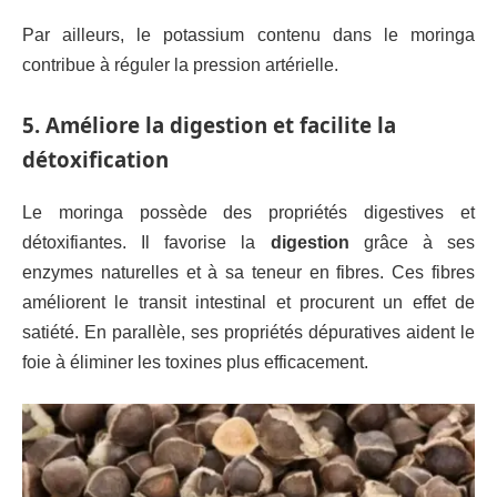
Par ailleurs, le potassium contenu dans le moringa
contribue à réguler la pression artérielle.
5. Améliore la digestion et facilite la
détoxification
Le moringa possède des propriétés digestives et
détoxifiantes. Il favorise la
digestion
grâce à ses
enzymes naturelles et à sa teneur en fibres. Ces fibres
améliorent le transit intestinal et procurent un effet de
satiété. En parallèle, ses propriétés dépuratives aident le
foie à éliminer les toxines plus efficacement.