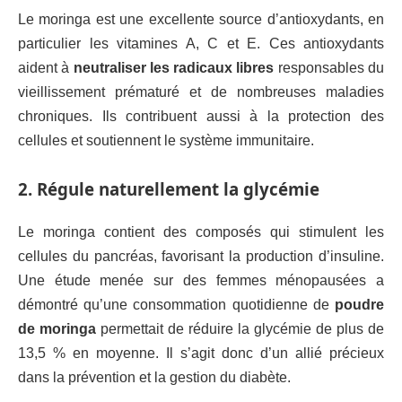
Le moringa est une excellente source d’antioxydants, en
particulier les vitamines A, C et E. Ces antioxydants
aident à
neutraliser les radicaux libres
responsables du
vieillissement prématuré et de nombreuses maladies
chroniques. Ils contribuent aussi à la protection des
cellules et soutiennent le système immunitaire.
2. Régule naturellement la glycémie
Le moringa contient des composés qui stimulent les
cellules du pancréas, favorisant la production d’insuline.
Une étude menée sur des femmes ménopausées a
démontré qu’une consommation quotidienne de
poudre
de moringa
permettait de réduire la glycémie de plus de
13,5 % en moyenne. Il s’agit donc d’un allié précieux
dans la prévention et la gestion du diabète.