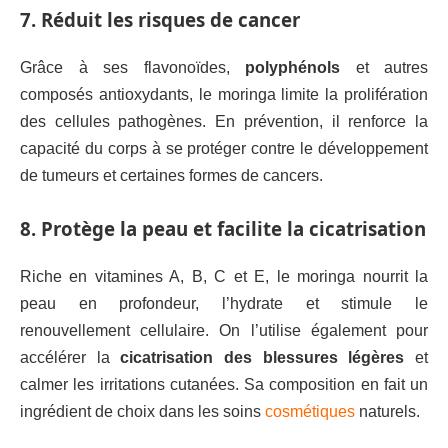
7. Réduit les risques de cancer
Grâce à ses flavonoïdes,
polyphénols
et autres
composés antioxydants, le moringa limite la prolifération
des cellules pathogènes. En prévention, il renforce la
capacité du corps à se protéger contre le développement
de tumeurs et certaines formes de cancers.
8. Protège la peau et facilite la cicatrisation
Riche en vitamines A, B, C et E, le moringa nourrit la
peau en profondeur, l’hydrate et stimule le
renouvellement cellulaire. On l’utilise également pour
accélérer la
cicatrisation des blessures légères
et
calmer les irritations cutanées. Sa composition en fait un
ingrédient de choix dans les soins
cosmétiques
naturels.