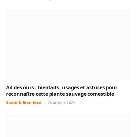
Ail des ours : bienfaits, usages et astuces pour
reconnaître cette plante sauvage comestible
Santé & Bien-être
28 octobre 2025