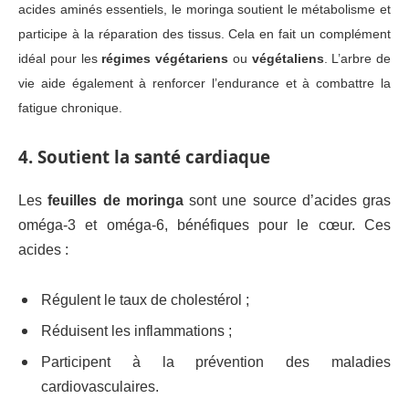
acides aminés essentiels, le moringa soutient le métabolisme et
participe à la réparation des tissus. Cela en fait un complément
idéal pour les
régimes végétariens
ou
végétaliens
. L’arbre de
vie aide également à renforcer l’endurance et à combattre la
fatigue chronique.
4. Soutient la santé cardiaque
Les
feuilles de moringa
sont une source d’acides gras
oméga-3 et oméga-6, bénéfiques pour le cœur. Ces
acides :
Régulent le taux de cholestérol ;
Réduisent les inflammations ;
Participent à la prévention des maladies
cardiovasculaires.