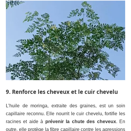
9. Renforce les cheveux et le cuir chevelu
L’huile de moringa, extraite des graines, est un soin
capillaire reconnu. Elle nourrit le cuir chevelu, fortifie les
racines et aide à
prévenir la chute des cheveux
. En
outre, elle protège la fibre capillaire contre les agressions