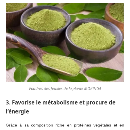
Poudres des feuilles de la plante MORINGA
3. Favorise le métabolisme et procure de
l’énergie
Grâce à sa composition riche en protéines végétales et en