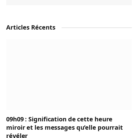
Articles Récents
09h09 : Signification de cette heure
miroir et les messages qu’elle pourrait
révéler