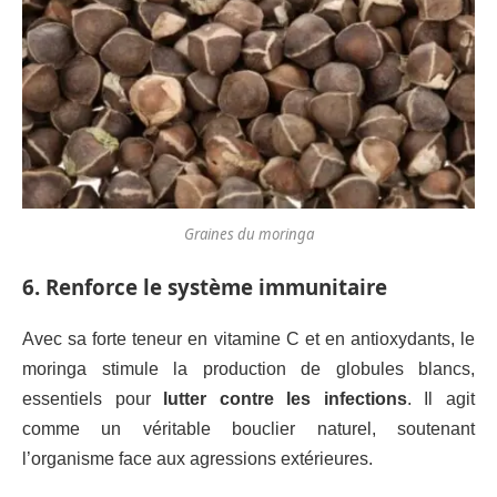
Graines du moringa
6. Renforce le système immunitaire
Avec sa forte teneur en vitamine C et en antioxydants, le
moringa stimule la production de globules blancs,
essentiels pour
lutter contre les infections
. Il agit
comme un véritable bouclier naturel, soutenant
l’organisme face aux agressions extérieures.