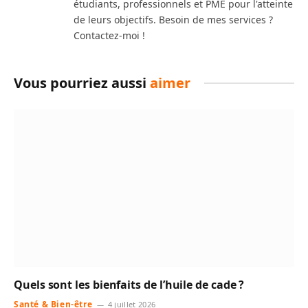
étudiants, professionnels et PME pour l'atteinte
de leurs objectifs. Besoin de mes services ?
Contactez-moi !
Vous pourriez aussi
aimer
Quels sont les bienfaits de l’huile de cade ?
Santé & Bien-être
4 juillet 2026