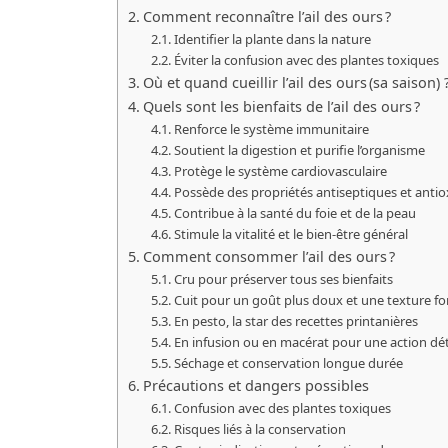
Comment reconnaître l’ail des ours ?
Identifier la plante dans la nature
Éviter la confusion avec des plantes toxiques
Où et quand cueillir l’ail des ours (sa saison) 
Quels sont les bienfaits de l’ail des ours ?
Renforce le système immunitaire
Soutient la digestion et purifie l’organisme
Protège le système cardiovasculaire
Possède des propriétés antiseptiques et anti
Contribue à la santé du foie et de la peau
Stimule la vitalité et le bien-être général
Comment consommer l’ail des ours ?
Cru pour préserver tous ses bienfaits
Cuit pour un goût plus doux et une texture f
En pesto, la star des recettes printanières
En infusion ou en macérat pour une action dé
Séchage et conservation longue durée
Précautions et dangers possibles
Confusion avec des plantes toxiques
Risques liés à la conservation