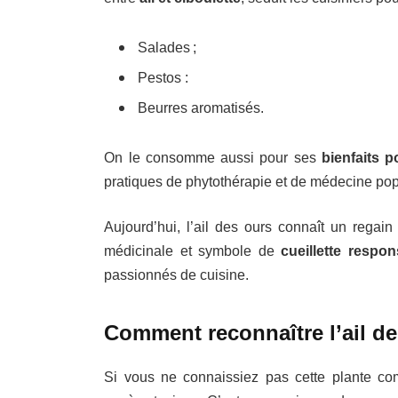
Salades ;
Pestos :
Beurres aromatisés.
On le consomme aussi pour ses
bienfaits p
pratiques de phytothérapie et de médecine pop
Aujourd’hui, l’ail des ours connaît un regain 
médicinale et symbole de
cueillette respon
passionnés de cuisine.
Comment reconnaître l’ail de
Si vous ne connaissiez pas cette plante com