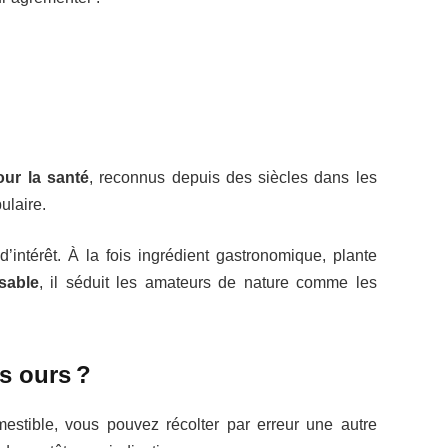
our la santé
, reconnus depuis des siècles dans les
ulaire.
d’intérêt. À la fois ingrédient gastronomique, plante
sable
, il séduit les amateurs de nature comme les
s ours ?
estible, vous pouvez récolter par erreur une autre