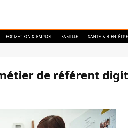
FORMATION & EMPLOI
FAMILLE
SANTÉ & BIEN-ÊTRE
métier de référent digit