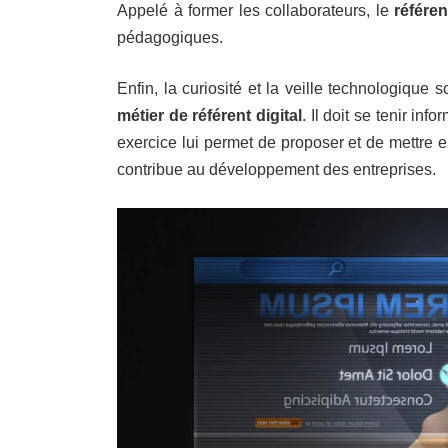
Appelé à former les collaborateurs, le
référe
pédagogiques.
Enfin, la curiosité et la veille technologique
métier de référent digital
. Il doit se tenir i
exercice lui permet de proposer et de mettre e
contribue au développement des entreprises.