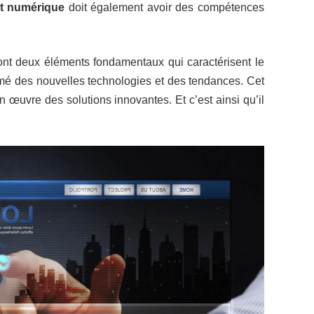
nt numérique
doit également avoir des compétences
 sont deux éléments fondamentaux qui caractérisent le
nformé des nouvelles technologies et des tendances. Cet
n œuvre des solutions innovantes. Et c’est ainsi qu’il