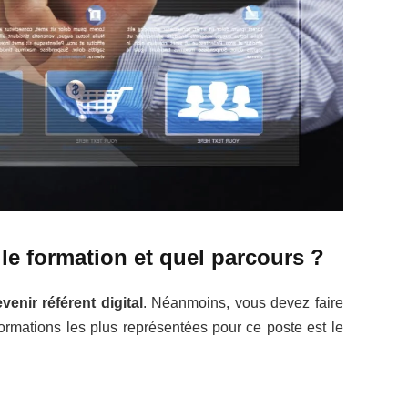
elle formation et quel parcours ?
venir référent digital
. Néanmoins, vous devez faire
ormations les plus représentées pour ce poste est le