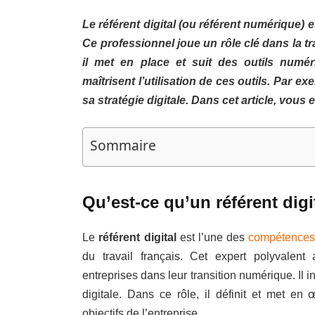
Le référent digital (ou référent numérique)
Ce professionnel joue un rôle clé dans la t
il met en place et suit des outils numér
maîtrisent l’utilisation de ces outils. Par
sa stratégie digitale. Dans cet article, vous 
Sommaire
Qu’est-ce qu’un référent digi
Le
référent digital
est l’une des
compétences 
du travail français. Cet expert polyvalen
entreprises dans leur transition numérique. Il i
digitale. Dans ce rôle, il définit et met e
objectifs de l’entreprise.