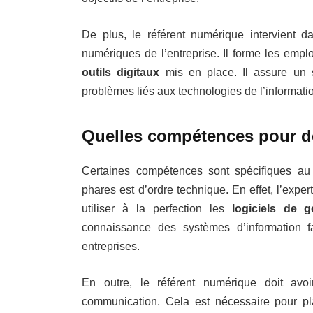
De plus, le référent numérique intervient dan
numériques de l’entreprise. Il forme les emplo
outils digitaux
mis en place. Il assure un s
problèmes liés aux technologies de l’informati
Quelles compétences pour de
Certaines compétences sont spécifiques au 
phares est d’ordre technique. En effet, l’expert
utiliser à la perfection les
logiciels de g
connaissance des systèmes d’information f
entreprises.
En outre, le référent numérique doit av
communication. Cela est nécessaire pour pla