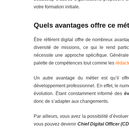
votre formation initiale.
Quels avantages offre ce mé
Être référent digital offre de nombreux avant
diversité de missions, ce qui le rend parti
nécessite une approche spécifique. Général
palette de compétences tout comme les
rédact
Un autre avantage du métier est qu’il offr
développement professionnel. En effet, le num
évolution. Étant constamment informé des
év
donc de s’adapter aux changements.
Par ailleurs, vous avez la possibilité d’évolue
vous pouvez devenir
Chief Digital Officer (C