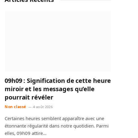
09h09 : Signification de cette heure
miroir et les messages qu’elle
pourrait révéler
Non classé
4 août 2026
Certaines heures semblent apparaître avec une
étonnante régularité dans notre quotidien. Parmi
elles, 09h09 attire…