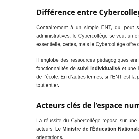
Différence entre Cybercolle
Contrairement à un simple ENT, qui peut se 
administratives, le Cybercollège se veut un 
essentielle, certes, mais le Cybercollège offr
Il englobe des ressources pédagogiques enrich
fonctionnalités de
suivi individualisé
et une i
de l’école. En d’autres termes, si l’ENT est la 
tout entier.
Acteurs clés de l’espace num
La réussite du Cybercollège repose sur une c
acteurs. Le
Ministre de l’Éducation National
orientations.