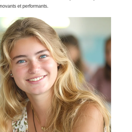
novants et performants.