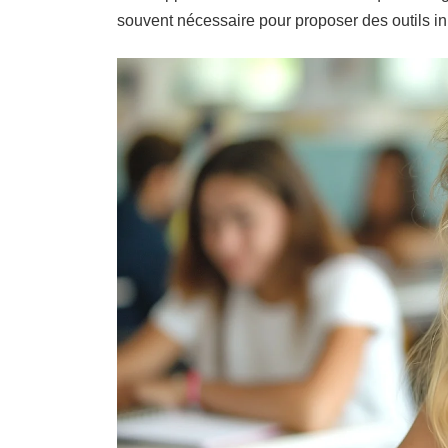
souvent nécessaire pour proposer des outils in