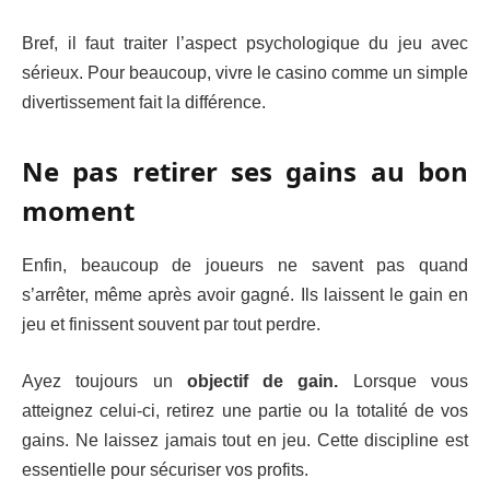
Bref, il faut traiter l’aspect psychologique du jeu avec
sérieux. Pour beaucoup, vivre le casino comme un simple
divertissement fait la différence.
Ne pas retirer ses gains au bon
moment
Enfin, beaucoup de joueurs ne savent pas quand
s’arrêter, même après avoir gagné. Ils laissent le gain en
jeu et finissent souvent par tout perdre.
Ayez toujours un
objectif de gain.
Lorsque vous
atteignez celui-ci, retirez une partie ou la totalité de vos
gains. Ne laissez jamais tout en jeu. Cette discipline est
essentielle pour sécuriser vos profits.