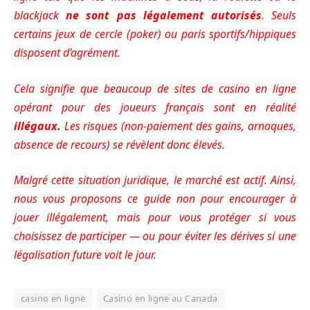
blackjack
ne sont pas légalement autorisés
. Seuls
certains jeux de cercle (poker) ou paris sportifs/hippiques
disposent d’agrément.
Cela signifie que beaucoup de sites de casino en ligne
opérant pour des joueurs français sont en réalité
illégaux.
Les risques (non-paiement des gains, arnaques,
absence de recours) se révèlent donc élevés.
Malgré cette situation juridique, le marché est actif. Ainsi,
nous vous proposons ce guide non pour encourager à
jouer illégalement, mais pour vous protéger si vous
choisissez de participer — ou pour éviter les dérives si une
légalisation future voit le jour.
casino en ligne
Casino en ligne au Canada