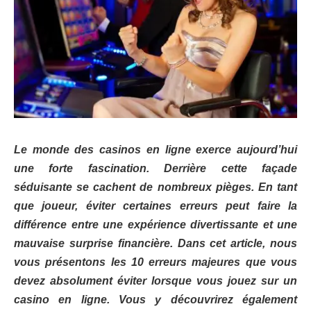
Le monde des casinos en ligne exerce aujourd’hui
une forte fascination. Derrière cette façade
séduisante se cachent de nombreux pièges. En tant
que joueur, éviter certaines erreurs peut faire la
différence entre une expérience divertissante et une
mauvaise surprise financière. Dans cet article, nous
vous présentons les 10 erreurs majeures que vous
devez absolument éviter lorsque vous jouez sur un
casino en ligne. Vous y découvrirez également