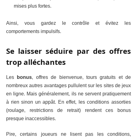
mises plus fortes.
Ainsi, vous gardez le contrôle et évitez les
comportements impulsifs.
Se laisser séduire par des offres
trop alléchantes
Les
bonus
, offres de bienvenue, tours gratuits et de
nombreux autres avantages pullulent sur les sites de jeux
en ligne. Mais généralement, ils ne servent pratiquement
à rien sinon un appât. En effet, les conditions assorties
(roulage, restrictions de retrait) rendent ces bonus
presque inaccessibles.
Pire, certains joueurs ne lisent pas les conditions,