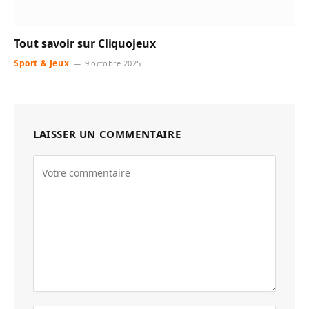
Tout savoir sur Cliquojeux
Sport & Jeux
9 octobre 2025
LAISSER UN COMMENTAIRE