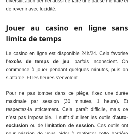
diversification permet aussi de faire une pause mentale et
de revenir avec lucidité.
Jouer au casino en ligne sans
limite de temps
Le casino en ligne est disponible 24h/24. Cela favorise
l’
excès de temps de jeu
, parfois inconscient. On
commence à jouer pendant quelques minutes, puis on
s’attarde. Et les heures s’envolent.
Pour ne pas tomber dans ce piège, fixez une durée
maximale par session (30 minutes, 1 heure). Et
respectez-la strictement. Cela paraît difficile, mais ce
n’est pas impossible. Il suffit d’utiliser les outils d’
auto-
exclusion
ou de
limitation de session.
Ces outils ont
pour mission de vous aider à renforcer cette barrière