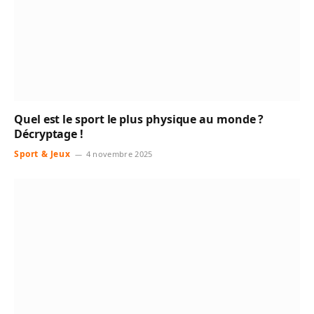
Quel est le sport le plus physique au monde ?
Décryptage !
Sport & Jeux
4 novembre 2025