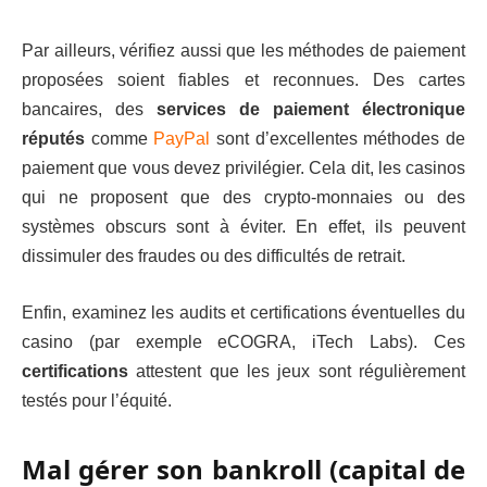
Par ailleurs, vérifiez aussi que les méthodes de paiement
proposées soient fiables et reconnues. Des cartes
bancaires, des
services de paiement électronique
réputés
comme
PayPal
sont d’excellentes méthodes de
paiement que vous devez privilégier. Cela dit, les casinos
qui ne proposent que des crypto-monnaies ou des
systèmes obscurs sont à éviter. En effet, ils peuvent
dissimuler des fraudes ou des difficultés de retrait.
Enfin, examinez les audits et certifications éventuelles du
casino (par exemple eCOGRA, iTech Labs). Ces
certifications
attestent que les jeux sont régulièrement
testés pour l’équité.
Mal gérer son bankroll (capital de