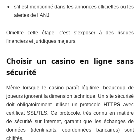
s’il est mentionné dans les annonces officielles ou les
alertes de l’ANJ.
Omettre cette étape, c’est s’exposer à des risques
financiers et juridiques majeurs.
Choisir un casino en ligne sans
sécurité
Même lorsque le casino paraît légitime, beaucoup de
joueurs ignorent la dimension technique. Un site sécurisé
doit obligatoirement utiliser un protocole
HTTPS
avec
certificat SSL/TLS. Ce protocole, très connu en matière
de sécurité sur internet, garantit que les échanges de
données (identifiants, coordonnées bancaires) sont
chiffrés.