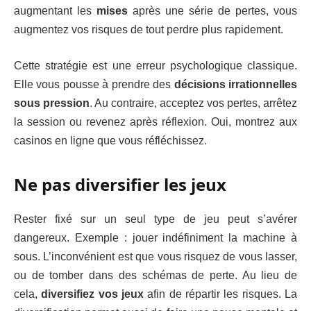
augmentant les
mises
après une série de pertes, vous
augmentez vos risques de tout perdre plus rapidement.
Cette stratégie est une erreur psychologique classique.
Elle vous pousse à prendre des
décisions irrationnelles
sous pression
. Au contraire, acceptez vos pertes, arrêtez
la session ou revenez après réflexion. Oui, montrez aux
casinos en ligne que vous réfléchissez.
Ne pas diversifier les jeux
Rester fixé sur un seul type de jeu peut s’avérer
dangereux. Exemple : jouer indéfiniment la machine à
sous. L’inconvénient est que vous risquez de vous lasser,
ou de tomber dans des schémas de perte. Au lieu de
cela,
diversifiez vos jeux
afin de répartir les risques. La