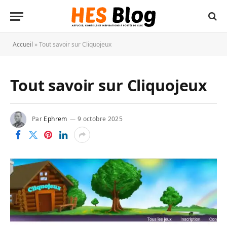
Accueil
»
Tout savoir sur Cliquojeux
Tout savoir sur Cliquojeux
Par
Ephrem
9 octobre 2025