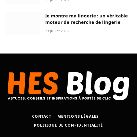
Je montre ma lingerie : un véritable
moteur de recherche de lingerie
23 juillet 2026
CONTACT
MENTIONS LÉGALES
POLITIQUE DE CONFIDENTIALITÉ