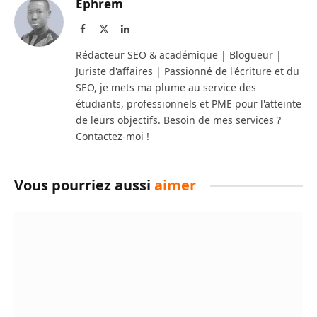
Ephrem
Facebook
X
LinkedIn
(Twitter)
Rédacteur SEO & académique | Blogueur |
Juriste d'affaires | Passionné de l'écriture et du
SEO, je mets ma plume au service des
étudiants, professionnels et PME pour l'atteinte
de leurs objectifs. Besoin de mes services ?
Contactez-moi !
Vous pourriez aussi
aimer