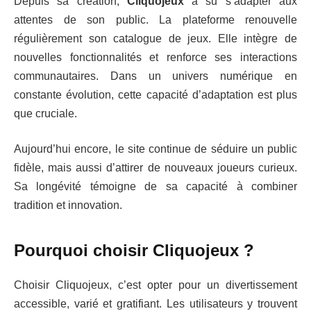
Depuis sa création,
Cliquojeux
a su s’adapter aux
attentes de son public. La plateforme renouvelle
régulièrement son catalogue de jeux. Elle intègre de
nouvelles fonctionnalités et renforce ses interactions
communautaires. Dans un univers numérique en
constante évolution, cette capacité d’adaptation est plus
que cruciale.
Aujourd’hui encore, le site continue de séduire un public
fidèle, mais aussi d’attirer de nouveaux joueurs curieux.
Sa longévité témoigne de sa capacité à combiner
tradition et innovation.
Pourquoi choisir Cliquojeux ?
Choisir Cliquojeux, c’est opter pour un divertissement
accessible, varié et gratifiant. Les utilisateurs y trouvent