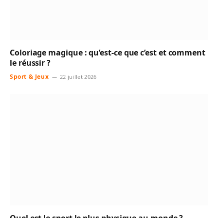
Coloriage magique : qu’est-ce que c’est et comment
le réussir ?
Sport & Jeux
22 juillet 2026