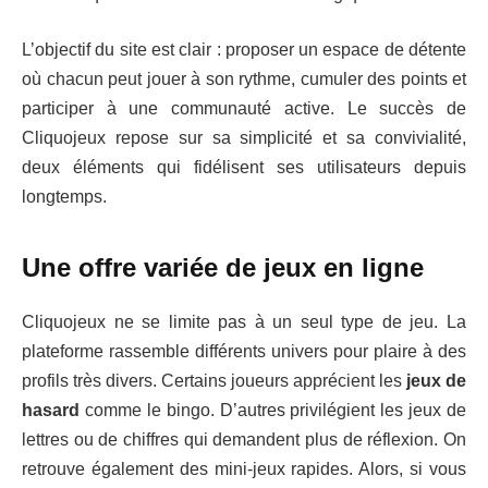
L’objectif du site est clair : proposer un espace de détente
où chacun peut jouer à son rythme, cumuler des points et
participer à une communauté active. Le succès de
Cliquojeux repose sur sa simplicité et sa convivialité,
deux éléments qui fidélisent ses utilisateurs depuis
longtemps.
Une offre variée de jeux en ligne
Cliquojeux ne se limite pas à un seul type de jeu. La
plateforme rassemble différents univers pour plaire à des
profils très divers. Certains joueurs apprécient les
jeux de
hasard
comme le bingo. D’autres privilégient les jeux de
lettres ou de chiffres qui demandent plus de réflexion. On
retrouve également des mini-jeux rapides. Alors, si vous