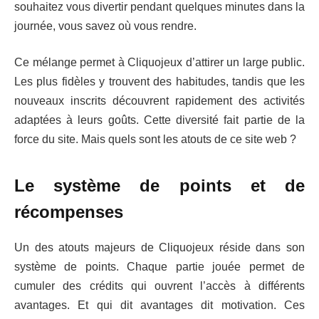
souhaitez vous divertir pendant quelques minutes dans la
journée, vous savez où vous rendre.
Ce mélange permet à Cliquojeux d’attirer un large public.
Les plus fidèles y trouvent des habitudes, tandis que les
nouveaux inscrits découvrent rapidement des activités
adaptées à leurs goûts. Cette diversité fait partie de la
force du site. Mais quels sont les atouts de ce site web ?
Le système de points et de
récompenses
Un des atouts majeurs de Cliquojeux réside dans son
système de points. Chaque partie jouée permet de
cumuler des crédits qui ouvrent l’accès à différents
avantages. Et qui dit avantages dit motivation. Ces