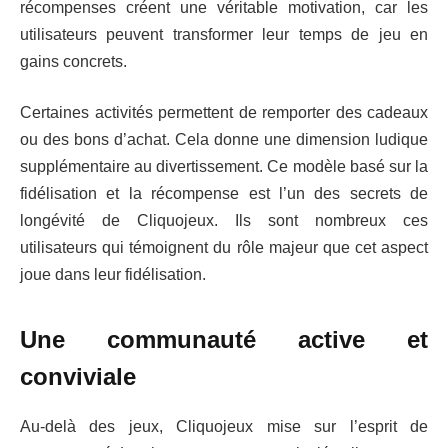
récompenses créent une véritable motivation, car les
utilisateurs peuvent transformer leur temps de jeu en
gains concrets.
Certaines activités permettent de remporter des cadeaux
ou des bons d’achat. Cela donne une dimension ludique
supplémentaire au divertissement. Ce modèle basé sur la
fidélisation et la récompense est l’un des secrets de
longévité de Cliquojeux. Ils sont nombreux ces
utilisateurs qui témoignent du rôle majeur que cet aspect
joue dans leur fidélisation.
Une communauté active et
conviviale
Au-delà des jeux, Cliquojeux mise sur l’esprit de