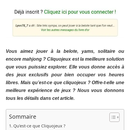
Vous aimez jouer à la belote, yams, solitaire ou
encore mahjong ? Cliquojeux est la meilleure solution
que vous puissiez explorer. Elle vous donne accès à
des jeux exclusifs pour bien occuper vos heures
libres. Mais qu’est-ce que cliquojeux ? Offre-t-elle une
meilleure expérience de jeux ? Nous vous donnons
tous les détails dans cet article.
Sommaire
Qu’est-ce que Cliquojeux ?