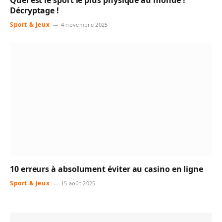
Quel est le sport le plus physique au monde ?
Décryptage !
Sport & Jeux
4 novembre 2025
10 erreurs à absolument éviter au casino en ligne
Sport & Jeux
15 août 2025