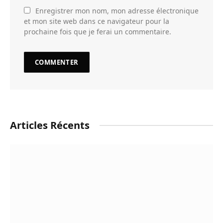
Enregistrer mon nom, mon adresse électronique
et mon site web dans ce navigateur pour la
prochaine fois que je ferai un commentaire.
Articles Récents