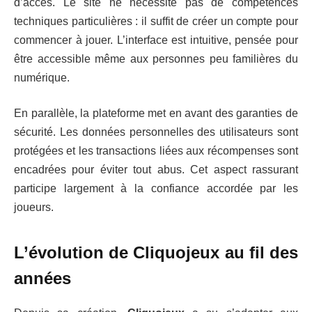
d’accès. Le site ne nécessite pas de compétences
techniques particulières : il suffit de créer un compte pour
commencer à jouer. L’interface est intuitive, pensée pour
être accessible même aux personnes peu familières du
numérique.
En parallèle, la plateforme met en avant des garanties de
sécurité. Les données personnelles des utilisateurs sont
protégées et les transactions liées aux récompenses sont
encadrées pour éviter tout abus. Cet aspect rassurant
participe largement à la confiance accordée par les
joueurs.
L’évolution de Cliquojeux au fil des
années