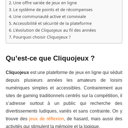
Une offre variée de jeux en ligne
Le système de points et de récompenses
Une communauté active et conviviale
Accessibilité et sécurité de la plateforme
L’évolution de Cliquojeux au fil des années
Pourquoi choisir Cliquojeux ?
Qu’est-ce que Cliquojeux ?
Cliquojeux
est une plateforme de jeux en ligne qui séduit
depuis plusieurs années les amateurs de loisirs
numériques simples et accessibles. Contrairement aux
sites de gaming traditionnels centrés sur la compétition, il
s’adresse surtout à un public qui recherche des
divertissements ludiques, variés et sans contrainte. On y
trouve des
jeux de réflexion
, de hasard, mais aussi des
activités qui stimulent la mémoire et la logique.