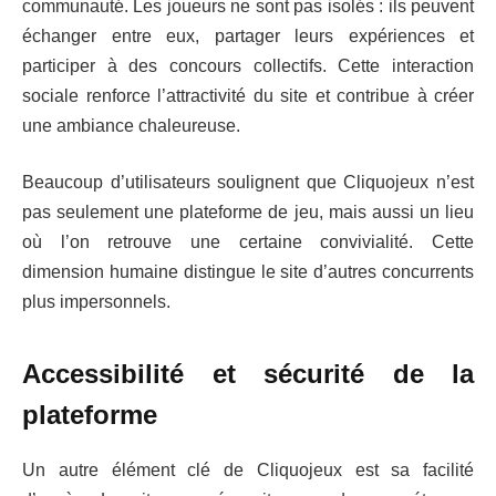
communauté. Les joueurs ne sont pas isolés : ils peuvent
échanger entre eux, partager leurs expériences et
participer à des concours collectifs. Cette interaction
sociale renforce l’attractivité du site et contribue à créer
une ambiance chaleureuse.
Beaucoup d’utilisateurs soulignent que Cliquojeux n’est
pas seulement une plateforme de jeu, mais aussi un lieu
où l’on retrouve une certaine convivialité. Cette
dimension humaine distingue le site d’autres concurrents
plus impersonnels.
Accessibilité et sécurité de la
plateforme
Un autre élément clé de Cliquojeux est sa facilité