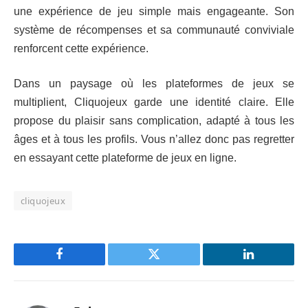
une expérience de jeu simple mais engageante. Son
système de récompenses et sa communauté conviviale
renforcent cette expérience.
Dans un paysage où les plateformes de jeux se
multiplient, Cliquojeux garde une identité claire. Elle
propose du plaisir sans complication, adapté à tous les
âges et à tous les profils. Vous n’allez donc pas regretter
en essayant cette plateforme de jeux en ligne.
cliquojeux
Facebook
Twitter
LinkedIn