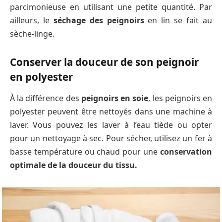
parcimonieuse en utilisant une petite quantité. Par
ailleurs, le
séchage des peignoirs
en lin se fait au
sèche-linge.
Conserver la douceur de son peignoir
en polyester
À la différence des
peignoirs en soie
, les peignoirs en
polyester peuvent être nettoyés dans une machine à
laver. Vous pouvez les laver à l’eau tiède ou opter
pour un nettoyage à sec. Pour sécher, utilisez un fer à
basse température ou chaud pour une
conservation
optimale de la douceur du tissu.