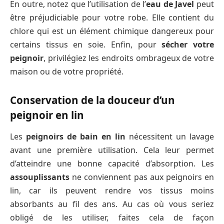
En outre, notez que l’utilisation de l’
eau de Javel
peut
être préjudiciable pour votre robe. Elle contient du
chlore qui est un élément chimique dangereux pour
certains tissus en soie. Enfin, pour
sécher votre
peignoir
, privilégiez les endroits ombrageux de votre
maison ou de votre propriété.
Conservation de la douceur d’un
peignoir en lin
Les
peignoirs de bain en lin
nécessitent un lavage
avant une première utilisation. Cela leur permet
d’atteindre une bonne capacité d’absorption. Les
assouplissants
ne conviennent pas aux peignoirs en
lin, car ils peuvent rendre vos tissus moins
absorbants au fil des ans. Au cas où vous seriez
obligé de les utiliser, faites cela de façon