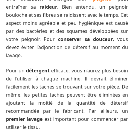
entraîner sa
raideur
. Bien entendu, un peignoir
bouloche et ses fibres se raidissent avec le temps. Cet
aspect moins agréable et peu hygiénique est causé
par des bactéries et des squames développées sur
votre peignoir. Pour
conserver sa douceur
, vous
devez éviter l’adjonction de détersif au moment du
lavage.
Pour un
détergent
efficace, vous n’aurez plus besoin
de l’utiliser à chaque machine. Il devrait éliminer
facilement les taches se trouvant sur votre pièce. De
même, les petites taches peuvent être éliminées en
ajoutant la moitié de la quantité de détersif
recommandée par le fabricant. Par ailleurs, un
premier lavage
est important pour commencer par
utiliser le tissu.