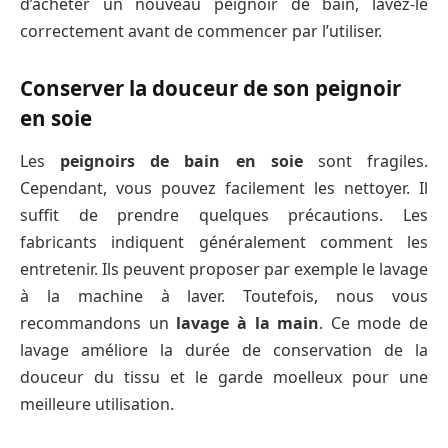
d’acheter un nouveau peignoir de bain, lavez-le
correctement avant de commencer par l’utiliser.
Conserver la douceur de son peignoir
en soie
Les
peignoirs de bain en soie
sont fragiles.
Cependant, vous pouvez facilement les nettoyer. Il
suffit de prendre quelques précautions. Les
fabricants indiquent généralement comment les
entretenir. Ils peuvent proposer par exemple le lavage
à la machine à laver. Toutefois, nous vous
recommandons un
lavage à la main
. Ce mode de
lavage améliore la durée de conservation de la
douceur du tissu et le garde moelleux pour une
meilleure utilisation.