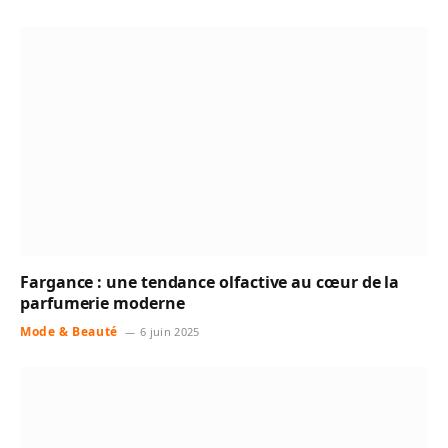
Fargance : une tendance olfactive au cœur de la
parfumerie moderne
Mode & Beauté
6 juin 2025