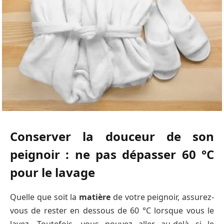
Conserver la douceur de son
peignoir : ne pas dépasser 60 °C
pour le lavage
Quelle que soit la
matière
de votre peignoir, assurez-
vous de rester en dessous de 60 °C lorsque vous le
lavez. Toutefois, vous pouvez aller au-delà si le