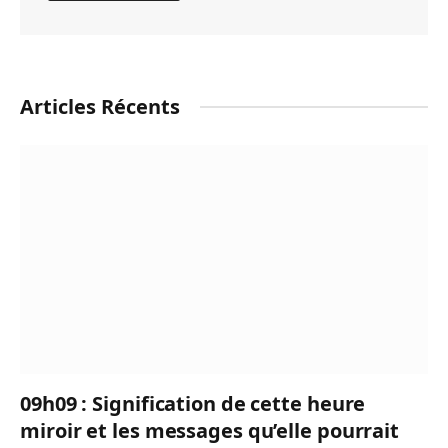
Articles Récents
09h09 : Signification de cette heure
miroir et les messages qu’elle pourrait