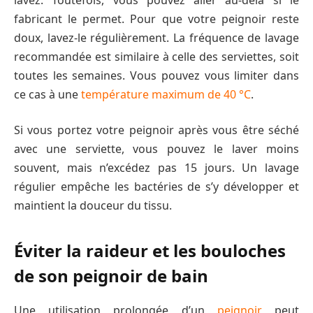
fabricant le permet. Pour que votre peignoir reste
doux, lavez-le régulièrement. La fréquence de lavage
recommandée est similaire à celle des serviettes, soit
toutes les semaines. Vous pouvez vous limiter dans
ce cas à une
température maximum de 40 °C
.
Si vous portez votre peignoir après vous être séché
avec une serviette, vous pouvez le laver moins
souvent, mais n’excédez pas 15 jours. Un lavage
régulier empêche les bactéries de s’y développer et
maintient la douceur du tissu.
Éviter la raideur et les bouloches
de son peignoir de bain
Une utilisation prolongée d’un
peignoir
peut