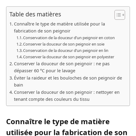
Table des matières
Connaître le type de matière utilisée pour la
fabrication de son peignoir
Conservation de la douceur d’un peignoir en coton
Conserver la douceur de son peignoir en soie
Conservation de la douceur d’un peignoir en lin
Conserver la douceur de son peignoir en polyester
Conserver la douceur de son peignoir : ne pas
dépasser 60 °C pour le lavage
Éviter la raideur et les bouloches de son peignoir de
bain
Conserver la douceur de son peignoir : nettoyer en
tenant compte des couleurs du tissu
Connaître le type de matière
utilisée pour la fabrication de son