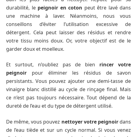
durabilité, le
peignoir en coton
peut être lavé dans
une machine à laver. Néanmoins, nous vous
conseillons d’éviter l’utilisation excessive de
détergent. Cela peut laisser des résidus et rendre
votre tissu moins doux. Or, votre objectif est de le
garder doux et moelleux.
Et surtout, n’oubliez pas de bien
rincer votre
peignoir
pour éliminer les résidus de savon
persistants. Vous pouvez ajouter une demi-tasse de
vinaigre blanc distillé au cycle de rinçage final. Mais
ce n’est pas toujours nécessaire. Tout dépend de la
dureté de l’eau et du type de détergent utilisé.
De même, vous pouvez
nettoyer votre peignoir
dans
de l’eau tiède et sur un cycle normal. Si vous venez