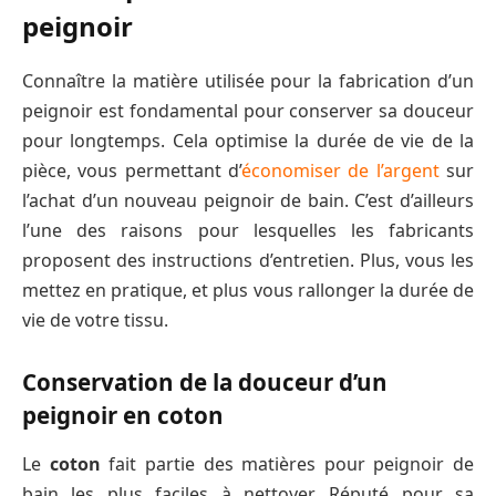
peignoir
Connaître la matière utilisée pour la fabrication d’un
peignoir est fondamental pour conserver sa douceur
pour longtemps. Cela optimise la durée de vie de la
pièce, vous permettant d’
économiser de l’argent
sur
l’achat d’un nouveau peignoir de bain. C’est d’ailleurs
l’une des raisons pour lesquelles les fabricants
proposent des instructions d’entretien. Plus, vous les
mettez en pratique, et plus vous rallonger la durée de
vie de votre tissu.
Conservation de la douceur d’un
peignoir en coton
Le
coton
fait partie des matières pour peignoir de
bain les plus faciles à nettoyer. Réputé pour sa