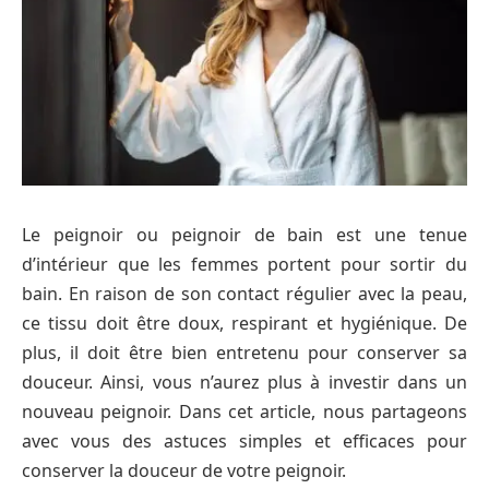
Le peignoir ou peignoir de bain est une tenue
d’intérieur que les femmes portent pour sortir du
bain. En raison de son contact régulier avec la peau,
ce tissu doit être doux, respirant et hygiénique. De
plus, il doit être bien entretenu pour conserver sa
douceur. Ainsi, vous n’aurez plus à investir dans un
nouveau peignoir. Dans cet article, nous partageons
avec vous des astuces simples et efficaces pour
conserver la douceur de votre peignoir.