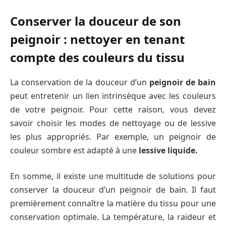
Conserver la douceur de son
peignoir : nettoyer en tenant
compte des couleurs du tissu
La conservation de la douceur d’un
peignoir de bain
peut entretenir un lien intrinsèque avec les couleurs
de votre peignoir. Pour cette raison, vous devez
savoir choisir les modes de nettoyage ou de lessive
les plus appropriés. Par exemple, un peignoir de
couleur sombre est adapté à une
lessive liquide.
En somme, il existe une multitude de solutions pour
conserver la douceur d’un peignoir de bain. Il faut
premièrement connaître la matière du tissu pour une
conservation optimale. La température, la raideur et