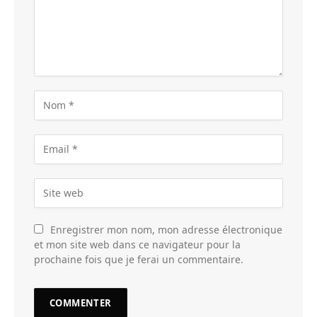
Enregistrer mon nom, mon adresse électronique
et mon site web dans ce navigateur pour la
prochaine fois que je ferai un commentaire.