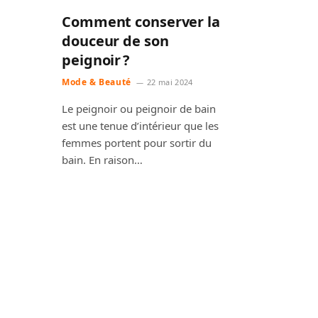
Comment conserver la
douceur de son
peignoir ?
Mode & Beauté
22 mai 2024
Le peignoir ou peignoir de bain
est une tenue d’intérieur que les
femmes portent pour sortir du
bain. En raison…