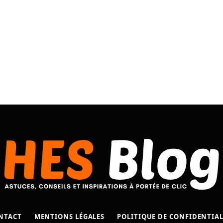
NTACT
MENTIONS LÉGALES
POLITIQUE DE CONFIDENTIAL