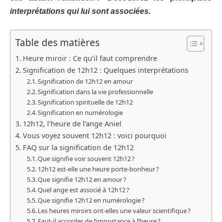
interprétations qui lui sont associées.
Table des matières
Heure miroir : Ce qu’il faut comprendre
Signification de 12h12 : Quelques interprétations
Signification de 12h12 en amour
Signification dans la vie professionnelle
Signification spirituelle de 12h12
Signification en numérologie
12h12, l’heure de l’ange Aniel
Vous voyez souvent 12h12 : voici pourquoi
FAQ sur la signification de 12h12
Que signifie voir souvent 12h12 ?
12h12 est-elle une heure porte-bonheur ?
Que signifie 12h12 en amour ?
Quel ange est associé à 12h12 ?
Que signifie 12h12 en numérologie ?
Les heures miroirs ont-elles une valeur scientifique ?
Faut-il accorder de l’importance à l’heure ?