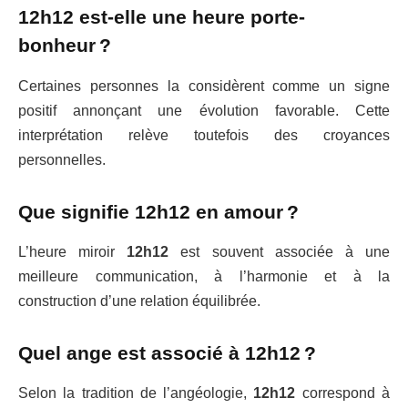
12h12 est-elle une heure porte-
bonheur ?
Certaines personnes la considèrent comme un signe
positif annonçant une évolution favorable. Cette
interprétation relève toutefois des croyances
personnelles.
Que signifie 12h12 en amour ?
L’heure miroir
12h12
est souvent associée à une
meilleure communication, à l’harmonie et à la
construction d’une relation équilibrée.
Quel ange est associé à 12h12 ?
Selon la tradition de l’angéologie,
12h12
correspond à