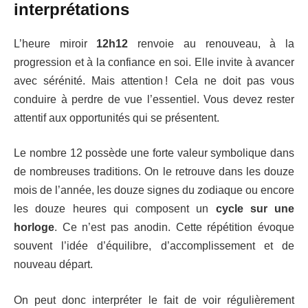
interprétations
L’heure miroir
12h12
renvoie au renouveau, à la
progression et à la confiance en soi. Elle invite à avancer
avec sérénité. Mais attention ! Cela ne doit pas vous
conduire à perdre de vue l’essentiel. Vous devez rester
attentif aux opportunités qui se présentent.
Le nombre 12 possède une forte valeur symbolique dans
de nombreuses traditions. On le retrouve dans les douze
mois de l’année, les douze signes du zodiaque ou encore
les douze heures qui composent un
cycle sur une
horloge
. Ce n’est pas anodin. Cette répétition évoque
souvent l’idée d’équilibre, d’accomplissement et de
nouveau départ.
On peut donc interpréter le fait de voir régulièrement