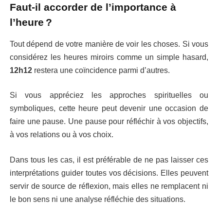
Faut-il accorder de l’importance à
l’heure ?
Tout dépend de votre manière de voir les choses.
Si vous
considérez les heures miroirs comme un simple hasard,
12h12
restera une coïncidence parmi d’autres.
Si vous appréciez les approches spirituelles ou
symboliques, cette heure peut devenir une occasion de
faire une pause. Une pause pour réfléchir à vos objectifs,
à vos relations ou à vos choix.
Dans tous les cas, il est préférable de ne pas laisser ces
interprétations guider toutes vos décisions. Elles peuvent
servir de source de réflexion, mais elles ne remplacent ni
le bon sens ni une analyse réfléchie des situations.