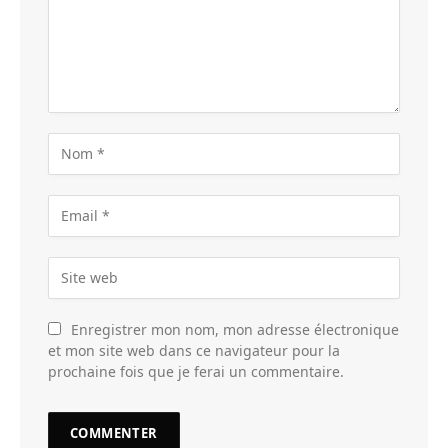
Enregistrer mon nom, mon adresse électronique
et mon site web dans ce navigateur pour la
prochaine fois que je ferai un commentaire.