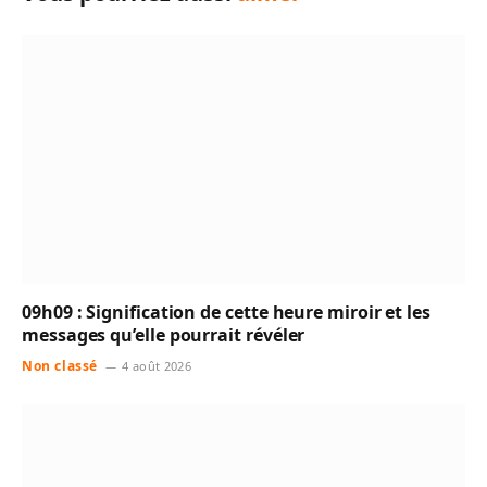
09h09 : Signification de cette heure miroir et les
messages qu’elle pourrait révéler
Non classé
4 août 2026