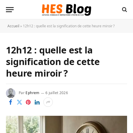
Accueil
»
12h12 : quelle est la signification de cette heure miroir ?
12h12 : quelle est la
signification de cette
heure miroir ?
Par
Ephrem
6 juillet 2026