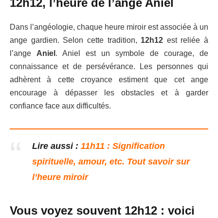
12h12, l’heure de l’ange Aniel
Dans l’angéologie, chaque heure miroir est associée à un
ange gardien. Selon cette tradition,
12h12
est reliée à
l’ange
Aniel
. Aniel est un symbole de courage, de
connaissance et de persévérance. Les personnes qui
adhèrent à cette croyance estiment que cet ange
encourage à dépasser les obstacles et à garder
confiance face aux difficultés.
Lire aussi :
11h11 : Signification
spirituelle, amour, etc. Tout savoir sur
l’heure miroir
Vous voyez souvent 12h12 : voici