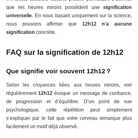
que les heures miroirs possèdent une
signification
universelle
. En nous basant uniquement sur la science,
nous pouvons affirmer que
12h12 n’a aucune
signification
concrète.
FAQ sur la signification de 12h12
Que signifie voir souvent 12h12 ?
Selon les croyances liées aux heures miroirs, voir
régulièrement
12h12
évoque un message de confiance,
de progression et d’équilibre. D’un point de vue
psychologique, cette répétition peut simplement
s’expliquer par le fait que votre cerveau remarque plus
facilement un motif déjà observé.