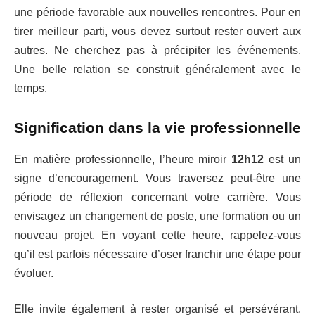
une période favorable aux nouvelles rencontres. Pour en
tirer meilleur parti, vous devez surtout rester ouvert aux
autres. Ne cherchez pas à précipiter les événements.
Une belle relation se construit généralement avec le
temps.
Signification dans la vie professionnelle
En matière professionnelle, l’heure miroir
12h12
est un
signe d’encouragement. Vous traversez peut-être une
période de réflexion concernant votre carrière. Vous
envisagez un changement de poste, une formation ou un
nouveau projet. En voyant cette heure, rappelez-vous
qu’il est parfois nécessaire d’oser franchir une étape pour
évoluer.
Elle invite également à rester organisé et persévérant.