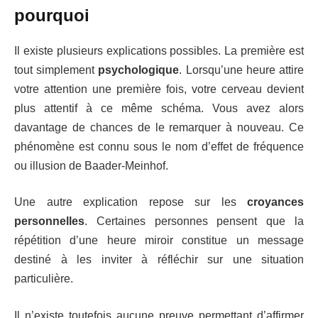
pourquoi
Il existe plusieurs explications possibles.
La première est
tout simplement
psychologique
. Lorsqu’une heure attire
votre attention une première fois, votre cerveau devient
plus attentif à ce même schéma. Vous avez alors
davantage de chances de le remarquer à nouveau. Ce
phénomène est connu sous le nom d’effet de fréquence
ou illusion de Baader-Meinhof.
Une autre explication repose sur les
croyances
personnelles
. Certaines personnes pensent que la
répétition d’une heure miroir constitue un message
destiné à les inviter à réfléchir sur une situation
particulière.
Il n’existe toutefois aucune preuve permettant d’affirmer