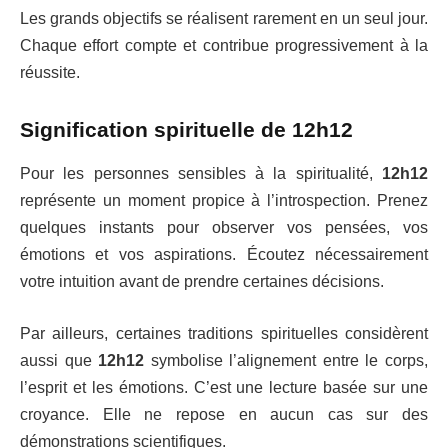
Les grands objectifs se réalisent rarement en un seul jour.
Chaque effort compte et contribue progressivement à la
réussite.
Signification spirituelle de 12h12
Pour les personnes sensibles à la spiritualité,
12h12
représente un moment propice à l’introspection. Prenez
quelques instants pour observer vos pensées, vos
émotions et vos aspirations. Écoutez nécessairement
votre intuition avant de prendre certaines décisions.
Par ailleurs, certaines traditions spirituelles considèrent
aussi que
12h12
symbolise l’alignement entre le corps,
l’esprit et les émotions. C’est une lecture basée sur une
croyance. Elle ne repose en aucun cas sur des
démonstrations scientifiques.