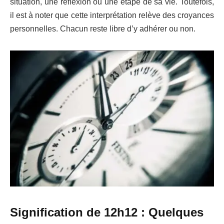
situation, une réflexion ou une étape de sa vie. Toutefois,
il est à noter que cette interprétation relève des croyances
personnelles. Chacun reste libre d’y adhérer ou non.
Signification de 12h12 : Quelques