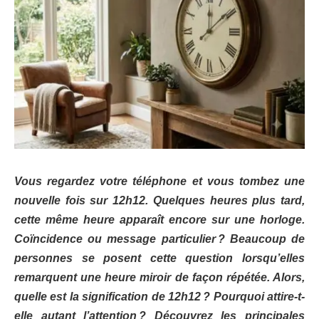
Vous regardez votre téléphone et vous tombez une
nouvelle fois sur 12h12. Quelques heures plus tard,
cette même heure apparaît encore sur une horloge.
Coïncidence ou message particulier ? Beaucoup de
personnes se posent cette question lorsqu’elles
remarquent une heure miroir de façon répétée. Alors,
quelle est la signification de 12h12 ? Pourquoi attire-t-
elle autant l’attention ? Découvrez les principales