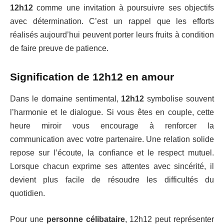
12h12
comme une invitation à poursuivre ses objectifs
avec détermination. C’est un rappel que les efforts
réalisés aujourd’hui peuvent porter leurs fruits à condition
de faire preuve de patience.
Signification de 12h12 en amour
Dans le domaine sentimental,
12h12
symbolise souvent
l’harmonie et le dialogue. Si vous êtes en couple, cette
heure miroir vous encourage à renforcer la
communication avec votre partenaire. Une relation solide
repose sur l’écoute, la confiance et le respect mutuel.
Lorsque chacun exprime ses attentes avec sincérité, il
devient plus facile de résoudre les difficultés du
quotidien.
Pour une
personne célibataire
, 12h12 peut représenter