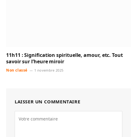
11h11 : Signification spirituelle, amour, etc. Tout
savoir sur l’heure miroir
Non classé
1 novembre 2025
LAISSER UN COMMENTAIRE