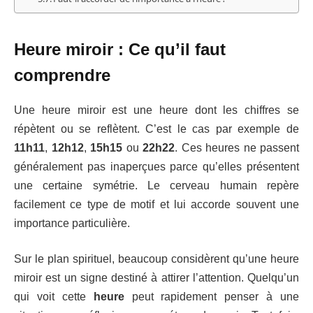
Heure miroir : Ce qu’il faut
comprendre
Une heure miroir est une heure dont les chiffres se
répètent ou se reflètent. C’est le cas par exemple de
11h11
,
12h12
,
15h15
ou
22h22
. Ces heures ne passent
généralement pas inaperçues parce qu’elles présentent
une certaine symétrie. Le cerveau humain repère
facilement ce type de motif et lui accorde souvent une
importance particulière.
Sur le plan spirituel, beaucoup considèrent qu’une heure
miroir est un signe destiné à attirer l’attention. Quelqu’un
qui voit cette
heure
peut rapidement penser à une