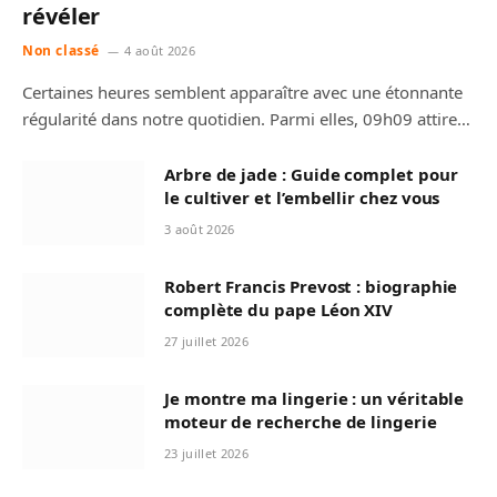
révéler
Non classé
4 août 2026
Certaines heures semblent apparaître avec une étonnante
régularité dans notre quotidien. Parmi elles, 09h09 attire…
Arbre de jade : Guide complet pour
le cultiver et l’embellir chez vous
3 août 2026
Robert Francis Prevost : biographie
complète du pape Léon XIV
27 juillet 2026
Je montre ma lingerie : un véritable
moteur de recherche de lingerie
23 juillet 2026