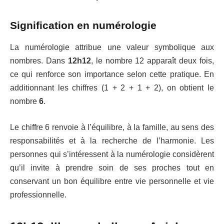
Signification en numérologie
La numérologie attribue une valeur symbolique aux
nombres. Dans
12h12
, le nombre 12 apparaît deux fois,
ce qui renforce son importance selon cette pratique. En
additionnant les chiffres (1 + 2 + 1 + 2), on obtient le
nombre
6
.
Le chiffre 6 renvoie à l’équilibre, à la famille, au sens des
responsabilités et à la recherche de l’harmonie. Les
personnes qui s’intéressent à la numérologie considèrent
qu’il invite à prendre soin de ses proches tout en
conservant un bon équilibre entre vie personnelle et vie
professionnelle.