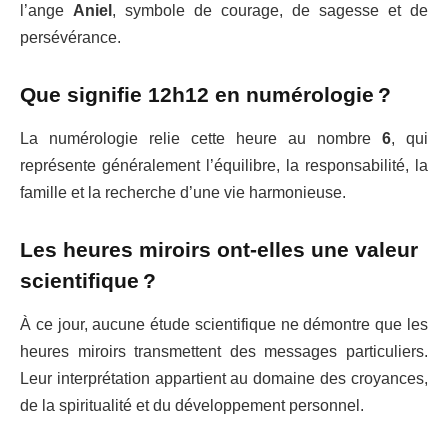
l’ange
Aniel
, symbole de courage, de sagesse et de
persévérance.
Que signifie 12h12 en numérologie ?
La numérologie relie cette heure au nombre
6
, qui
représente généralement l’équilibre, la responsabilité, la
famille et la recherche d’une vie harmonieuse.
Les heures miroirs ont-elles une valeur
scientifique ?
À ce jour, aucune étude scientifique ne démontre que les
heures miroirs transmettent des messages particuliers.
Leur interprétation appartient au domaine des croyances,
de la spiritualité et du développement personnel.