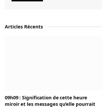
Articles Récents
09h09 : Signification de cette heure
miroir et les messages qu’elle pourrait