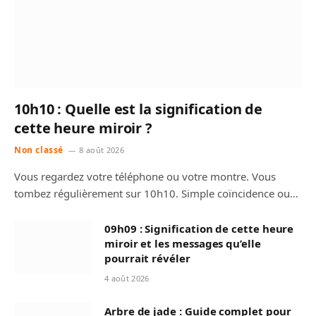
10h10 : Quelle est la signification de
cette heure miroir ?
Non classé
8 août 2026
Vous regardez votre téléphone ou votre montre. Vous
tombez régulièrement sur 10h10. Simple coïncidence ou…
09h09 : Signification de cette heure
miroir et les messages qu’elle
pourrait révéler
4 août 2026
Arbre de jade : Guide complet pour