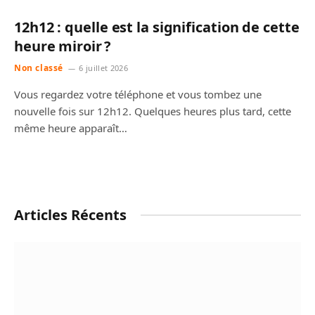
12h12 : quelle est la signification de cette
heure miroir ?
Non classé
6 juillet 2026
Vous regardez votre téléphone et vous tombez une
nouvelle fois sur 12h12. Quelques heures plus tard, cette
même heure apparaît…
Articles Récents