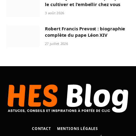
le cultiver et l’embellir chez vous
3 août 2026
Robert Francis Prevost : biographie
complète du pape Léon XIV
27 juillet 2026
CONTACT
MENTIONS LÉGALES