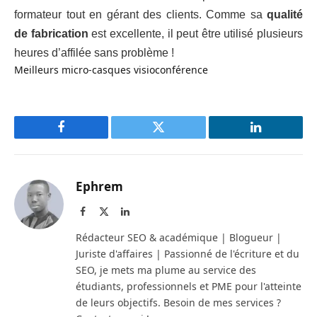
formateur tout en gérant des clients. Comme sa
qualité
de fabrication
est excellente, il peut être utilisé plusieurs
heures d’affilée sans problème !
Meilleurs micro-casques visioconférence
Facebook
Twitter
LinkedIn
Ephrem
Facebook
X
LinkedIn
(Twitter)
Rédacteur SEO & académique | Blogueur |
Juriste d'affaires | Passionné de l'écriture et du
SEO, je mets ma plume au service des
étudiants, professionnels et PME pour l'atteinte
de leurs objectifs. Besoin de mes services ?