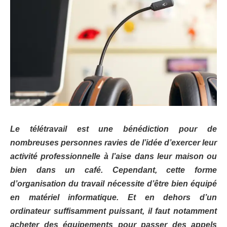
Le télétravail est une bénédiction pour de
nombreuses personnes ravies de l’idée d’exercer leur
activité professionnelle à l’aise dans leur maison ou
bien dans un café. Cependant, cette forme
d’organisation du travail nécessite d’être bien équipé
en matériel informatique. Et en dehors d’un
ordinateur suffisamment puissant, il faut notamment
acheter des équipements pour passer des appels