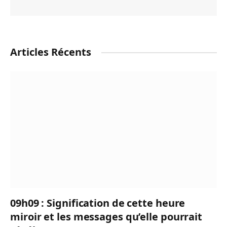
Articles Récents
09h09 : Signification de cette heure
miroir et les messages qu’elle pourrait