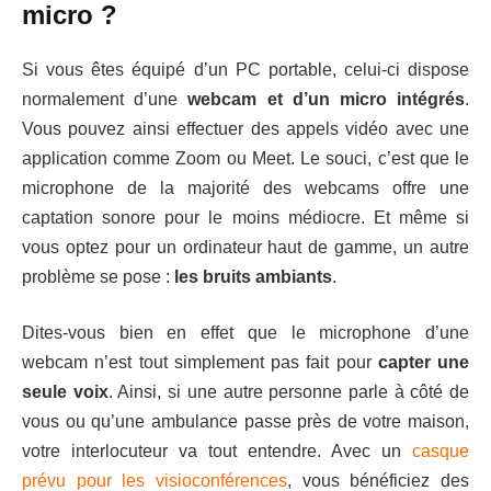
micro ?
Si vous êtes équipé d’un PC portable, celui-ci dispose
normalement d’une
webcam et d’un micro intégrés
.
Vous pouvez ainsi effectuer des appels vidéo avec une
application comme Zoom ou Meet. Le souci, c’est que le
microphone de la majorité des webcams offre une
captation sonore pour le moins médiocre. Et même si
vous optez pour un ordinateur haut de gamme, un autre
problème se pose :
les bruits ambiants
.
Dites-vous bien en effet que le microphone d’une
webcam n’est tout simplement pas fait pour
capter une
seule voix
. Ainsi, si une autre personne parle à côté de
vous ou qu’une ambulance passe près de votre maison,
votre interlocuteur va tout entendre. Avec un
casque
prévu pour les visioconférences
, vous bénéficiez des