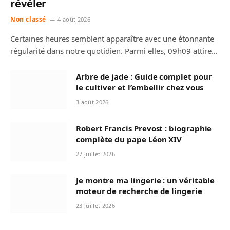
révéler
Non classé
4 août 2026
Certaines heures semblent apparaître avec une étonnante
régularité dans notre quotidien. Parmi elles, 09h09 attire…
Arbre de jade : Guide complet pour
le cultiver et l’embellir chez vous
3 août 2026
Robert Francis Prevost : biographie
complète du pape Léon XIV
27 juillet 2026
Je montre ma lingerie : un véritable
moteur de recherche de lingerie
23 juillet 2026