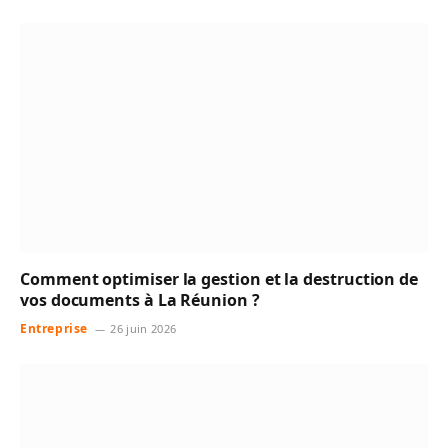
Comment optimiser la gestion et la destruction de
vos documents à La Réunion ?
Entreprise
26 juin 2026