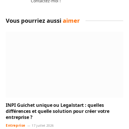
Contactez-moi !
Vous pourriez aussi
aimer
INPI Guichet unique ou Legalstart : quelles
différences et quelle solution pour créer votre
entreprise ?
Entreprise
17 juillet 2026