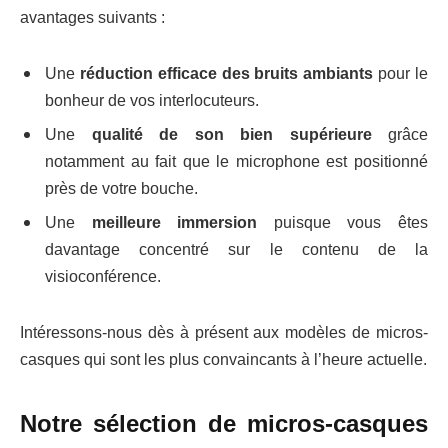
avantages suivants :
Une
réduction efficace des bruits ambiants
pour le
bonheur de vos interlocuteurs.
Une
qualité de son bien supérieure
grâce
notamment au fait que le microphone est positionné
près de votre bouche.
Une
meilleure immersion
puisque vous êtes
davantage concentré sur le contenu de la
visioconférence.
Intéressons-nous dès à présent aux modèles de micros-
casques qui sont les plus convaincants à l’heure actuelle.
Notre sélection de micros-casques