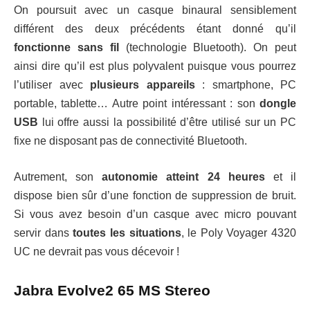
On poursuit avec un casque binaural sensiblement
différent des deux précédents étant donné qu’il
fonctionne sans fil
(technologie Bluetooth). On peut
ainsi dire qu’il est plus polyvalent puisque vous pourrez
l’utiliser avec
plusieurs appareils
: smartphone, PC
portable, tablette… Autre point intéressant : son
dongle
USB
lui offre aussi la possibilité d’être utilisé sur un PC
fixe ne disposant pas de connectivité Bluetooth.
Autrement, son
autonomie atteint 24 heures
et il
dispose bien sûr d’une fonction de suppression de bruit.
Si vous avez besoin d’un casque avec micro pouvant
servir dans
toutes les situations
, le Poly Voyager 4320
UC ne devrait pas vous décevoir !
Jabra Evolve2 65 MS Stereo