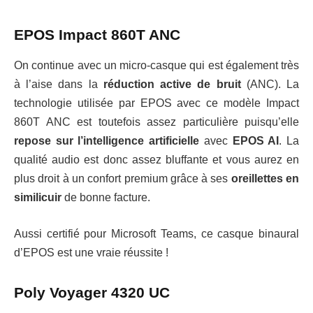
EPOS Impact 860T ANC
On continue avec un micro-casque qui est également très
à l’aise dans la
réduction active de bruit
(ANC). La
technologie utilisée par EPOS avec ce modèle Impact
860T ANC est toutefois assez particulière puisqu’elle
repose sur l’intelligence artificielle
avec
EPOS AI
. La
qualité audio est donc assez bluffante et vous aurez en
plus droit à un confort premium grâce à ses
oreillettes en
similicuir
de bonne facture.
Aussi certifié pour Microsoft Teams, ce casque binaural
d’EPOS est une vraie réussite !
Poly Voyager 4320 UC