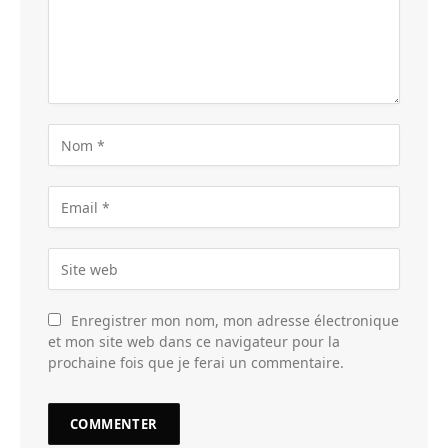
Enregistrer mon nom, mon adresse électronique
et mon site web dans ce navigateur pour la
prochaine fois que je ferai un commentaire.