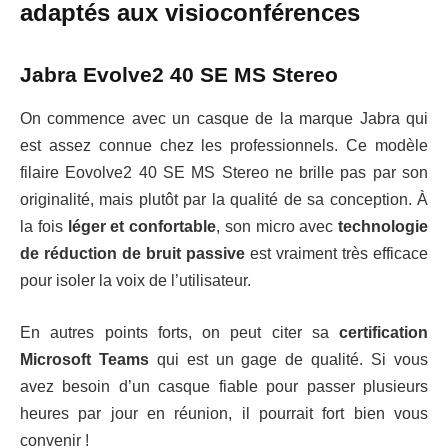
adaptés aux visioconférences
Jabra Evolve2 40 SE MS Stereo
On commence avec un casque de la marque Jabra qui
est assez connue chez les professionnels. Ce modèle
filaire Eovolve2 40 SE MS Stereo ne brille pas par son
originalité, mais plutôt par la qualité de sa conception. À
la fois
léger et confortable
, son micro avec
technologie
de réduction de bruit passive
est vraiment très efficace
pour isoler la voix de l’utilisateur.
En autres points forts, on peut citer sa
certification
Microsoft Teams
qui est un gage de qualité. Si vous
avez besoin d’un casque fiable pour passer plusieurs
heures par jour en réunion, il pourrait fort bien vous
convenir !