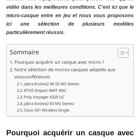
vidéo dans les meilleures conditions. C’est ici que le
micro-casque entre en jeu et nous vous proposons
ici une sélection de plusieurs modèles
particulièrement réussis.
Sommaire
Pourquoi acquérir un casque avec micro ?
Notre sélection de micros-casques adaptés aux
visioconférences
Jabra Evolve2 40 SE MS Stereo
EPOS Impact 860T ANC
Poly Voyager 4320 UC
Jabra Evolve2 65 MS Stereo
Cisco 561 Wireless Single
Pourquoi acquérir un casque avec