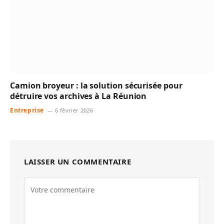
Camion broyeur : la solution sécurisée pour
détruire vos archives à La Réunion
Entreprise
6 février 2026
LAISSER UN COMMENTAIRE