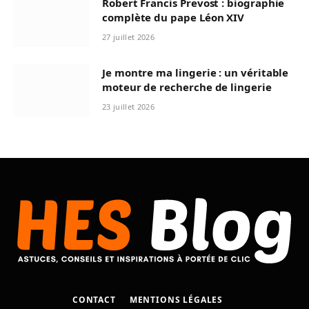
Robert Francis Prevost : biographie
complète du pape Léon XIV
27 juillet 2026
Je montre ma lingerie : un véritable
moteur de recherche de lingerie
23 juillet 2026
CONTACT
MENTIONS LÉGALES