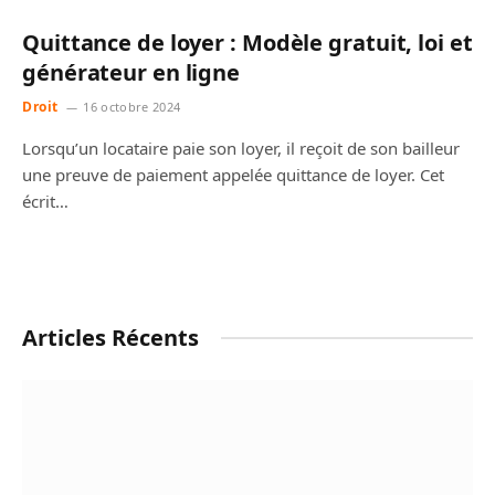
Quittance de loyer : Modèle gratuit, loi et
générateur en ligne
Droit
16 octobre 2024
Lorsqu’un locataire paie son loyer, il reçoit de son bailleur
une preuve de paiement appelée quittance de loyer. Cet
écrit…
Articles Récents