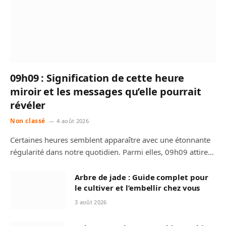
09h09 : Signification de cette heure
miroir et les messages qu’elle pourrait
révéler
Non classé
4 août 2026
Certaines heures semblent apparaître avec une étonnante
régularité dans notre quotidien. Parmi elles, 09h09 attire…
Arbre de jade : Guide complet pour
le cultiver et l’embellir chez vous
3 août 2026