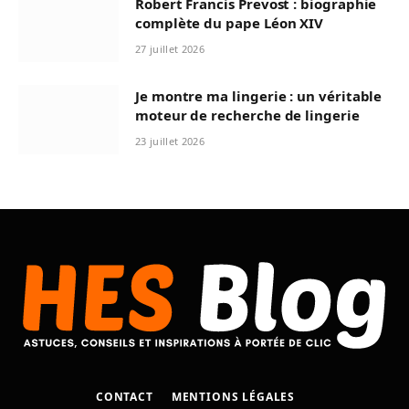
Robert Francis Prevost : biographie
complète du pape Léon XIV
27 juillet 2026
Je montre ma lingerie : un véritable
moteur de recherche de lingerie
23 juillet 2026
CONTACT
MENTIONS LÉGALES