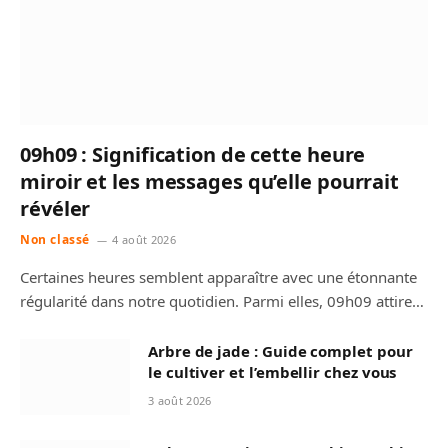
09h09 : Signification de cette heure
miroir et les messages qu’elle pourrait
révéler
Non classé
4 août 2026
Certaines heures semblent apparaître avec une étonnante
régularité dans notre quotidien. Parmi elles, 09h09 attire…
Arbre de jade : Guide complet pour
le cultiver et l’embellir chez vous
3 août 2026