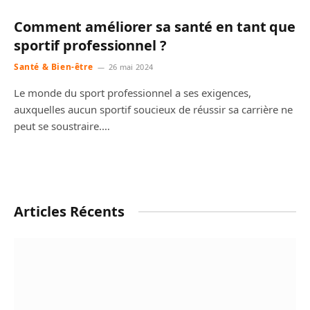
Comment améliorer sa santé en tant que
sportif professionnel ?
Santé & Bien-être
26 mai 2024
Le monde du sport professionnel a ses exigences,
auxquelles aucun sportif soucieux de réussir sa carrière ne
peut se soustraire.…
Articles Récents