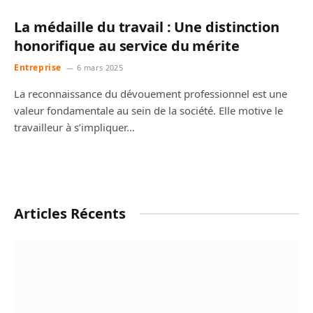
La médaille du travail : Une distinction
honorifique au service du mérite
Entreprise
6 mars 2025
La reconnaissance du dévouement professionnel est une
valeur fondamentale au sein de la société. Elle motive le
travailleur à s’impliquer…
Articles Récents