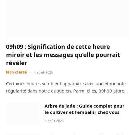
09h09 : Signification de cette heure
miroir et les messages qu’elle pourrait
révéler
Non classé
4 août 2026
Certaines heures semblent apparaître avec une étonnante
régularité dans notre quotidien. Parmi elles, 09h09 attire…
Arbre de jade : Guide complet pour
le cultiver et l’embellir chez vous
3 août 2026