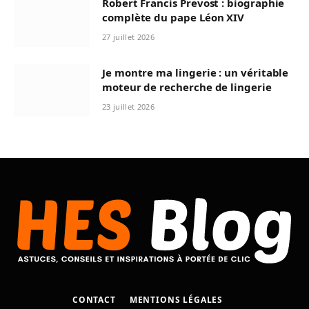
Robert Francis Prevost : biographie
complète du pape Léon XIV
27 juillet 2026
Je montre ma lingerie : un véritable
moteur de recherche de lingerie
23 juillet 2026
CONTACT
MENTIONS LÉGALES