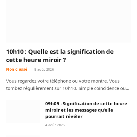
10h10 : Quelle est la signification de
cette heure miroir ?
Non classé
8 août 2026
Vous regardez votre téléphone ou votre montre. Vous
tombez régulièrement sur 10h10. Simple coïncidence ou…
09h09 : Signification de cette heure
miroir et les messages qu’elle
pourrait révéler
4 août 2026