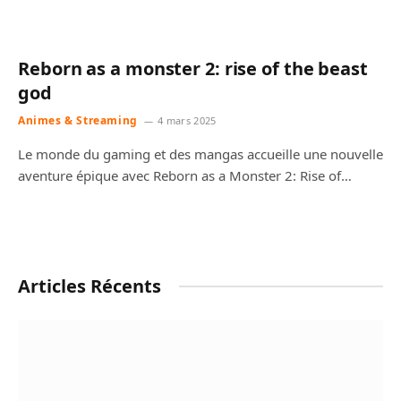
Reborn as a monster 2: rise of the beast
god
Animes & Streaming
4 mars 2025
Le monde du gaming et des mangas accueille une nouvelle
aventure épique avec Reborn as a Monster 2: Rise of…
Articles Récents