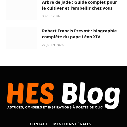
Arbre de jade : Guide complet pour
le cultiver et l’embellir chez vous
3 août 2026
Robert Francis Prevost : biographie
complète du pape Léon XIV
27 juillet 2026
CONTACT
MENTIONS LÉGALES