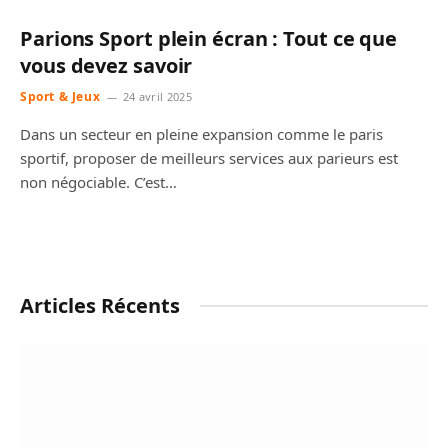
Parions Sport plein écran : Tout ce que
vous devez savoir
Sport & Jeux
24 avril 2025
Dans un secteur en pleine expansion comme le paris
sportif, proposer de meilleurs services aux parieurs est
non négociable. C’est…
Articles Récents