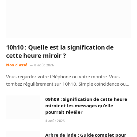
10h10 : Quelle est la signification de
cette heure miroir ?
Non classé
8 août 2026
Vous regardez votre téléphone ou votre montre. Vous
tombez régulièrement sur 10h10. Simple coïncidence ou…
09h09 : Signification de cette heure
miroir et les messages qu’elle
pourrait révéler
4 août 2026
Arbre de jade : Guide complet pour