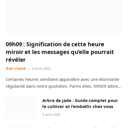
09h09 : Signification de cette heure
miroir et les messages qu’elle pourrait
révéler
Non classé
4 août 2026
Certaines heures semblent apparaître avec une étonnante
régularité dans notre quotidien. Parmi elles, 09h09 attire…
Arbre de jade : Guide complet pour
le cultiver et l’embellir chez vous
3 août 2026