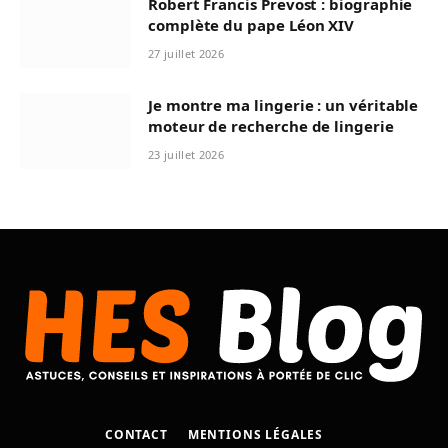
Robert Francis Prevost : biographie
complète du pape Léon XIV
27 juillet 2026
Je montre ma lingerie : un véritable
moteur de recherche de lingerie
23 juillet 2026
CONTACT
MENTIONS LÉGALES