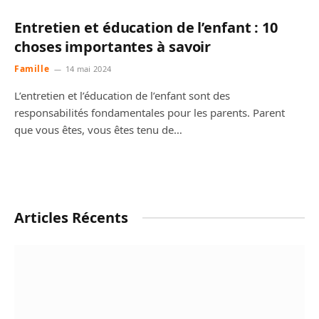
Entretien et éducation de l’enfant : 10
choses importantes à savoir
Famille
14 mai 2024
L’entretien et l’éducation de l’enfant sont des
responsabilités fondamentales pour les parents. Parent
que vous êtes, vous êtes tenu de…
Articles Récents