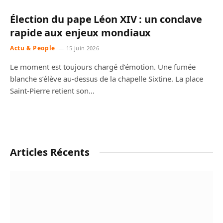
Élection du pape Léon XIV : un conclave
rapide aux enjeux mondiaux
Actu & People
15 juin 2026
Le moment est toujours chargé d’émotion. Une fumée
blanche s’élève au-dessus de la chapelle Sixtine. La place
Saint-Pierre retient son…
Articles Récents