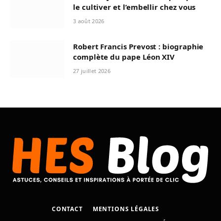
le cultiver et l’embellir chez vous
3 août 2026
Robert Francis Prevost : biographie
complète du pape Léon XIV
27 juillet 2026
CONTACT
MENTIONS LÉGALES