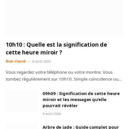
10h10 : Quelle est la signification de
cette heure miroir ?
Non classé
8 août 2026
Vous regardez votre téléphone ou votre montre. Vous
tombez régulièrement sur 10h10. Simple coïncidence ou…
09h09 : Signification de cette heure
miroir et les messages qu’elle
pourrait révéler
4 août 2026
Arbre de jade : Guide complet pour