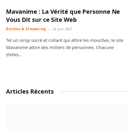
Mavanime : La Vérité que Personne Ne
Vous Dit sur ce Site Web
Animes & Streaming
25 juin 2025
Tel un sirop sucré et collant qui attire les mouches, le site
Mavanime attire des milliers de personnes. Chacune
d’elles…
Articles Récents