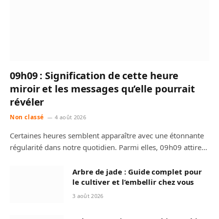
09h09 : Signification de cette heure
miroir et les messages qu’elle pourrait
révéler
Non classé
4 août 2026
Certaines heures semblent apparaître avec une étonnante
régularité dans notre quotidien. Parmi elles, 09h09 attire…
Arbre de jade : Guide complet pour
le cultiver et l’embellir chez vous
3 août 2026