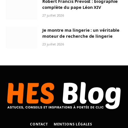
Robert Francis Prevost : biographie
complète du pape Léon XIV
27 juillet 2026
Je montre ma lingerie : un véritable
moteur de recherche de lingerie
23 juillet 2026
CONTACT
MENTIONS LÉGALES