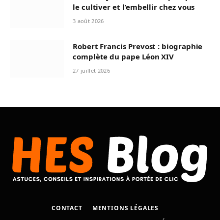
le cultiver et l’embellir chez vous
3 août 2026
Robert Francis Prevost : biographie
complète du pape Léon XIV
27 juillet 2026
CONTACT
MENTIONS LÉGALES