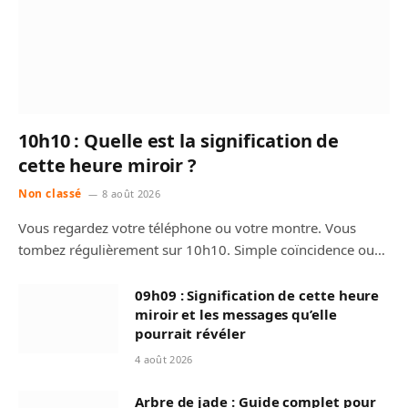
10h10 : Quelle est la signification de
cette heure miroir ?
Non classé
8 août 2026
Vous regardez votre téléphone ou votre montre. Vous
tombez régulièrement sur 10h10. Simple coïncidence ou…
09h09 : Signification de cette heure
miroir et les messages qu’elle
pourrait révéler
4 août 2026
Arbre de jade : Guide complet pour