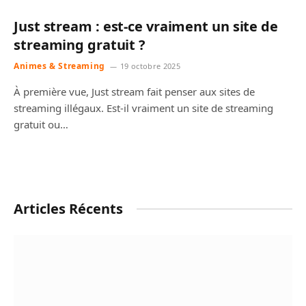
Just stream : est-ce vraiment un site de
streaming gratuit ?
Animes & Streaming
19 octobre 2025
À première vue, Just stream fait penser aux sites de
streaming illégaux. Est-il vraiment un site de streaming
gratuit ou…
Articles Récents