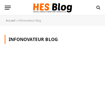
Accueil
»
infonovateur blog
INFONOVATEUR BLOG