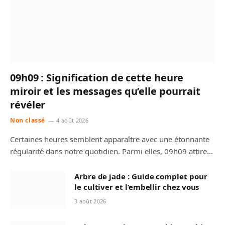
09h09 : Signification de cette heure
miroir et les messages qu’elle pourrait
révéler
Non classé
4 août 2026
Certaines heures semblent apparaître avec une étonnante
régularité dans notre quotidien. Parmi elles, 09h09 attire…
Arbre de jade : Guide complet pour
le cultiver et l’embellir chez vous
3 août 2026