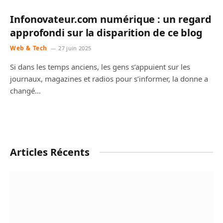
Infonovateur.com numérique : un regard
approfondi sur la disparition de ce blog
Web & Tech
27 juin 2025
Si dans les temps anciens, les gens s’appuient sur les
journaux, magazines et radios pour s’informer, la donne a
changé…
Articles Récents