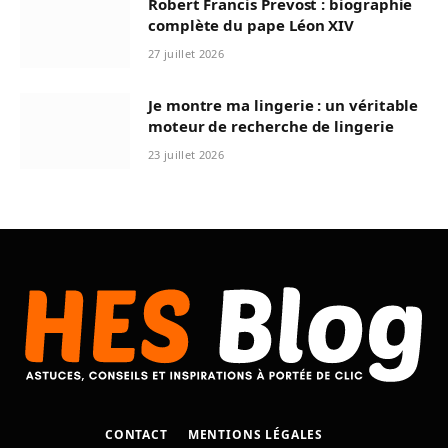
Robert Francis Prevost : biographie
complète du pape Léon XIV
27 juillet 2026
Je montre ma lingerie : un véritable
moteur de recherche de lingerie
23 juillet 2026
CONTACT
MENTIONS LÉGALES