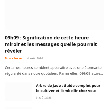
09h09 : Signification de cette heure
miroir et les messages qu’elle pourrait
révéler
Non classé
4 août 2026
Certaines heures semblent apparaître avec une étonnante
régularité dans notre quotidien. Parmi elles, 09h09 attire…
Arbre de jade : Guide complet pour
le cultiver et l’embellir chez vous
3 août 2026