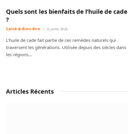
Quels sont les bienfaits de l’huile de cade
?
Santé & Bien-être
4 juillet 2026
L’huile de cade fait partie de ces remèdes naturels qui
traversent les générations. Utilisée depuis des siècles dans
les régions…
Articles Récents