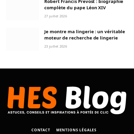
Robert Francis Prevost : biographie
complète du pape Léon XIV
27 juillet 2026
Je montre ma lingerie : un véritable
moteur de recherche de lingerie
23 juillet 2026
CONTACT
MENTIONS LÉGALES