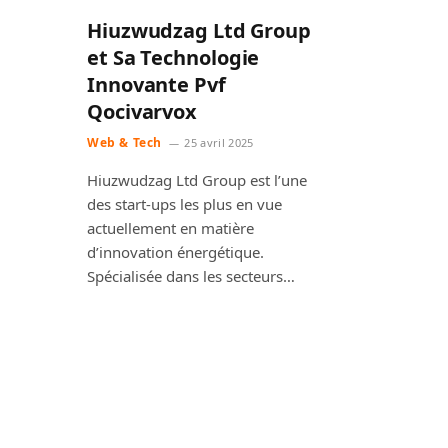
Hiuzwudzag Ltd Group
et Sa Technologie
Innovante Pvf
Qocivarvox
Web & Tech
25 avril 2025
Hiuzwudzag Ltd Group est l’une
des start-ups les plus en vue
actuellement en matière
d’innovation énergétique.
Spécialisée dans les secteurs…