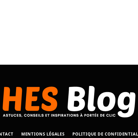
NTACT
MENTIONS LÉGALES
POLITIQUE DE CONFIDENTIAL