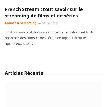
French Stream : tout savoir sur le
streaming de films et de séries
Animes & Streaming
10 mars 2025
Le streaming est devenu un moyen incontournable de
regarder des films et des séries en ligne. Parmi les
nombreux sites…
Articles Récents