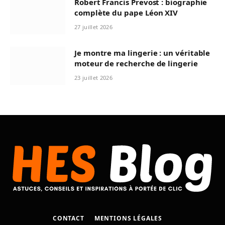
Robert Francis Prevost : biographie
complète du pape Léon XIV
27 juillet 2026
Je montre ma lingerie : un véritable
moteur de recherche de lingerie
23 juillet 2026
CONTACT
MENTIONS LÉGALES