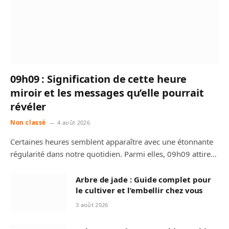
09h09 : Signification de cette heure
miroir et les messages qu’elle pourrait
révéler
Non classé
4 août 2026
Certaines heures semblent apparaître avec une étonnante
régularité dans notre quotidien. Parmi elles, 09h09 attire…
Arbre de jade : Guide complet pour
le cultiver et l’embellir chez vous
3 août 2026