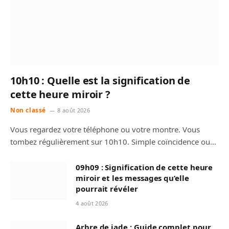
10h10 : Quelle est la signification de
cette heure miroir ?
Non classé
8 août 2026
Vous regardez votre téléphone ou votre montre. Vous
tombez régulièrement sur 10h10. Simple coïncidence ou…
09h09 : Signification de cette heure
miroir et les messages qu’elle
pourrait révéler
4 août 2026
Arbre de jade : Guide complet pour