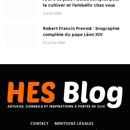
le cultiver et l’embellir chez vous
3 août 2026
Robert Francis Prevost : biographie
complète du pape Léon XIV
27 juillet 2026
CONTACT
MENTIONS LÉGALES