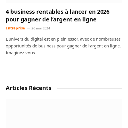
4 business rentables à lancer en 2026
pour gagner de l’argent en ligne
Entreprise
20 mai 2024
L’univers du digital est en plein essor, avec de nombreuses
opportunités de business pour gagner de l’argent en ligne.
Imaginez-vous…
Articles Récents