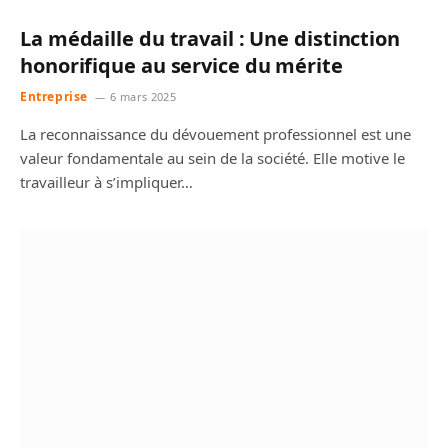
La médaille du travail : Une distinction
honorifique au service du mérite
Entreprise
6 mars 2025
La reconnaissance du dévouement professionnel est une
valeur fondamentale au sein de la société. Elle motive le
travailleur à s’impliquer…