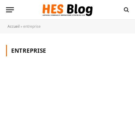
Accueil
»
entreprise
ENTREPRISE