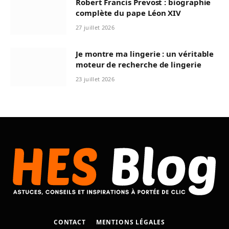
Robert Francis Prevost : biographie
complète du pape Léon XIV
27 juillet 2026
Je montre ma lingerie : un véritable
moteur de recherche de lingerie
23 juillet 2026
CONTACT
MENTIONS LÉGALES