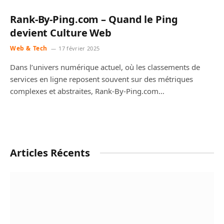
Rank-By-Ping.com – Quand le Ping
devient Culture Web
Web & Tech
17 février 2025
Dans l’univers numérique actuel, où les classements de
services en ligne reposent souvent sur des métriques
complexes et abstraites, Rank-By-Ping.com…
Articles Récents