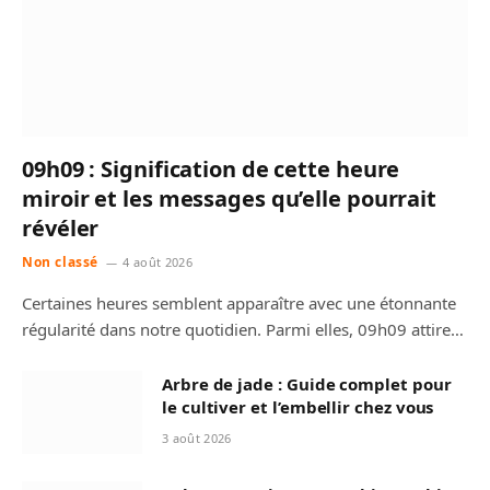
09h09 : Signification de cette heure
miroir et les messages qu’elle pourrait
révéler
Non classé
4 août 2026
Certaines heures semblent apparaître avec une étonnante
régularité dans notre quotidien. Parmi elles, 09h09 attire…
Arbre de jade : Guide complet pour
le cultiver et l’embellir chez vous
3 août 2026