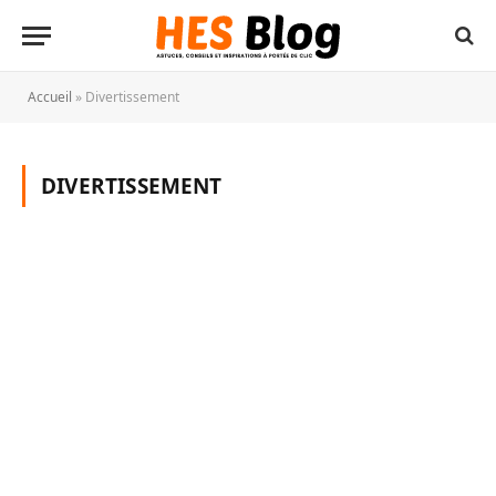
Accueil
»
Divertissement
DIVERTISSEMENT