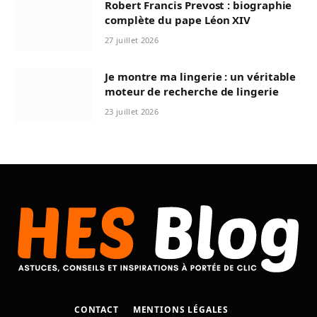
Robert Francis Prevost : biographie
complète du pape Léon XIV
27 juillet 2026
Je montre ma lingerie : un véritable
moteur de recherche de lingerie
23 juillet 2026
CONTACT
MENTIONS LÉGALES