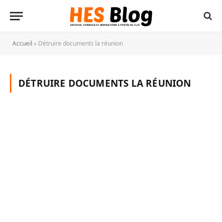
Accueil
»
Détruire documents la réunion
DÉTRUIRE DOCUMENTS LA RÉUNION