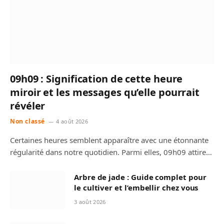
09h09 : Signification de cette heure
miroir et les messages qu’elle pourrait
révéler
Non classé
4 août 2026
Certaines heures semblent apparaître avec une étonnante
régularité dans notre quotidien. Parmi elles, 09h09 attire…
Arbre de jade : Guide complet pour
le cultiver et l’embellir chez vous
3 août 2026