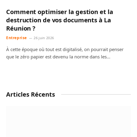
Comment optimiser la gestion et la
destruction de vos documents à La
Réunion ?
Entreprise
26 juin 2026
À cette époque où tout est digitalisé, on pourrait penser
que le zéro papier est devenu la norme dans les…
Articles Récents