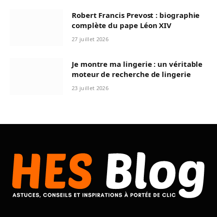
Robert Francis Prevost : biographie
complète du pape Léon XIV
27 juillet 2026
Je montre ma lingerie : un véritable
moteur de recherche de lingerie
23 juillet 2026