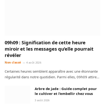
09h09 : Signification de cette heure
miroir et les messages qu’elle pourrait
révéler
Non classé
4 août 2026
Certaines heures semblent apparaître avec une étonnante
régularité dans notre quotidien. Parmi elles, 09h09 attire…
Arbre de jade : Guide complet pour
le cultiver et l’embellir chez vous
3 août 2026