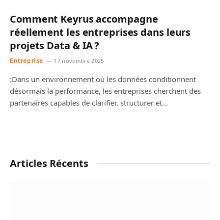
Comment Keyrus accompagne
réellement les entreprises dans leurs
projets Data & IA ?
Entreprise
17 novembre 2025
:Dans un environnement où les données conditionnent
désormais la performance, les entreprises cherchent des
partenaires capables de clarifier, structurer et…
Articles Récents