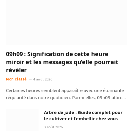
09h09 : Signification de cette heure
miroir et les messages qu’elle pourrait
révéler
Non classé
4 août 2026
Certaines heures semblent apparaître avec une étonnante
régularité dans notre quotidien. Parmi elles, 09h09 attire…
Arbre de jade : Guide complet pour
le cultiver et l’embellir chez vous
3 août 2026