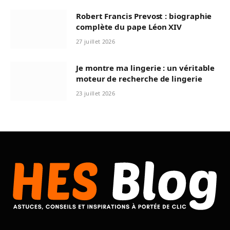
Robert Francis Prevost : biographie
complète du pape Léon XIV
27 juillet 2026
Je montre ma lingerie : un véritable
moteur de recherche de lingerie
23 juillet 2026