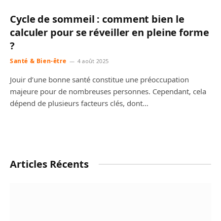
Cycle de sommeil : comment bien le
calculer pour se réveiller en pleine forme
?
Santé & Bien-être
4 août 2025
Jouir d’une bonne santé constitue une préoccupation
majeure pour de nombreuses personnes. Cependant, cela
dépend de plusieurs facteurs clés, dont…
Articles Récents