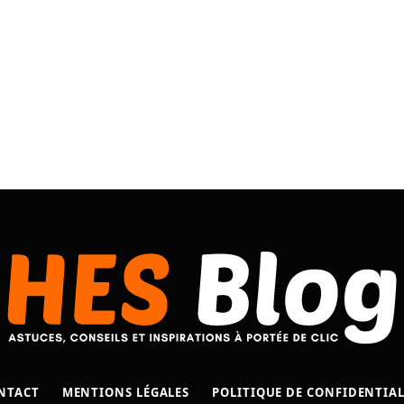
NTACT
MENTIONS LÉGALES
POLITIQUE DE CONFIDENTIAL